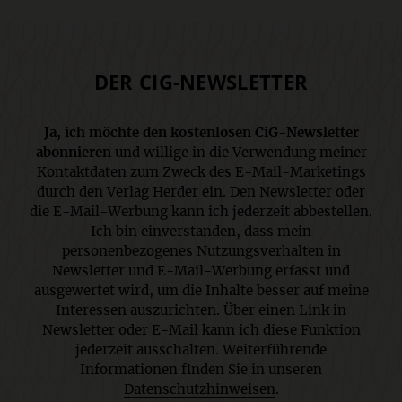
DER CIG-NEWSLETTER
Ja, ich möchte den kostenlosen CiG-Newsletter
abonnieren
und willige in die Verwendung meiner
Kontaktdaten zum Zweck des E-Mail-Marketings
durch den Verlag Herder ein. Den Newsletter oder
die E-Mail-Werbung kann ich jederzeit abbestellen.
Ich bin einverstanden, dass mein
personenbezogenes Nutzungsverhalten in
Newsletter und E-Mail-Werbung erfasst und
ausgewertet wird, um die Inhalte besser auf meine
Interessen auszurichten. Über einen Link in
Newsletter oder E-Mail kann ich diese Funktion
jederzeit ausschalten. Weiterführende
Informationen finden Sie in unseren
Datenschutzhinweisen
.