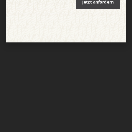
Jetzt anfordern