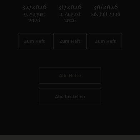
32/2026
31/2026
30/2026
9. August
2. August
26. Juli 2026
:
:
:
2026
2026
Zum Heft
Zum Heft
Zum Heft
Alle Hefte
Abo bestellen