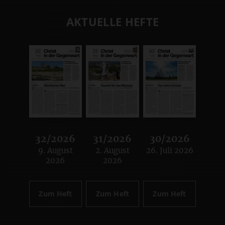
AKTUELLE HEFTE
32/2026
31/2026
30/2026
9. August
2. August
26. Juli 2026
:
:
:
2026
2026
Zum Heft
Zum Heft
Zum Heft