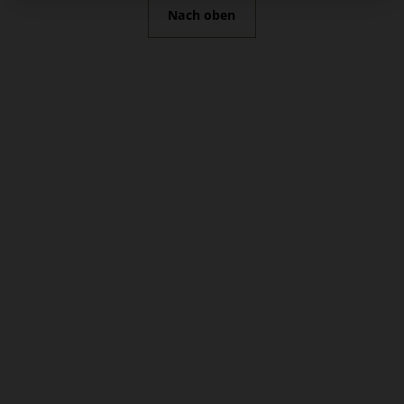
Nach oben