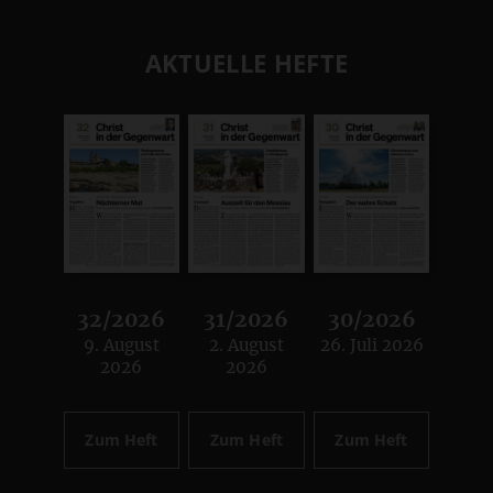
AKTUELLE HEFTE
32/2026
31/2026
30/2026
9. August
2. August
26. Juli 2026
:
:
:
2026
2026
Zum Heft
Zum Heft
Zum Heft