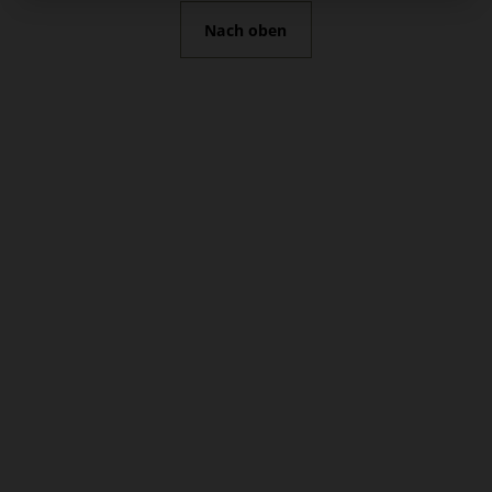
Nach oben