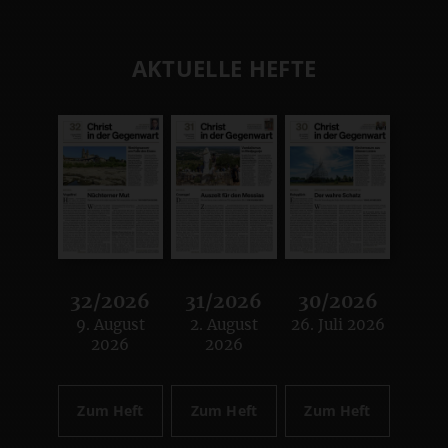
AKTUELLE HEFTE
32/2026
31/2026
30/2026
9. August
2. August
26. Juli 2026
:
:
:
2026
2026
Zum Heft
Zum Heft
Zum Heft