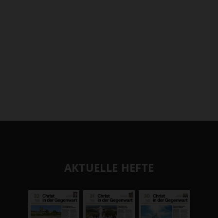
AKTUELLE HEFTE