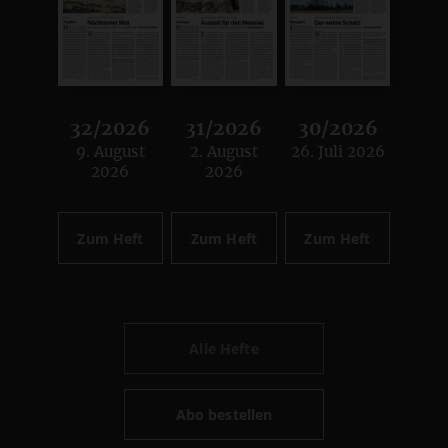
32/2026
31/2026
30/2026
9. August
2. August
26. Juli 2026
:
:
:
2026
2026
Zum Heft
Zum Heft
Zum Heft
Alle Hefte
Abo bestellen