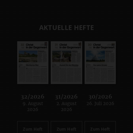
AKTUELLE HEFTE
32/2026
31/2026
30/2026
9. August
2. August
26. Juli 2026
:
:
:
2026
2026
Zum Heft
Zum Heft
Zum Heft