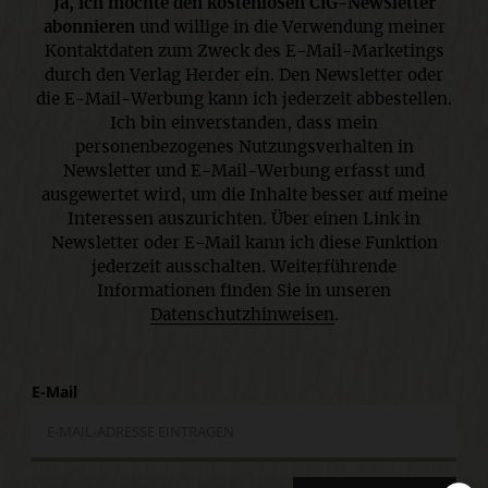
Ja, ich möchte den kostenlosen CiG-Newsletter
abonnieren
und willige in die Verwendung meiner
Kontaktdaten zum Zweck des E-Mail-Marketings
durch den Verlag Herder ein. Den Newsletter oder
die E-Mail-Werbung kann ich jederzeit abbestellen.
Ich bin einverstanden, dass mein
personenbezogenes Nutzungsverhalten in
Newsletter und E-Mail-Werbung erfasst und
ausgewertet wird, um die Inhalte besser auf meine
Interessen auszurichten. Über einen Link in
Newsletter oder E-Mail kann ich diese Funktion
jederzeit ausschalten. Weiterführende
Informationen finden Sie in unseren
Datenschutzhinweisen
.
E-Mail