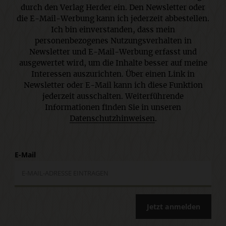
durch den Verlag Herder ein. Den Newsletter oder
die E-Mail-Werbung kann ich jederzeit abbestellen.
Ich bin einverstanden, dass mein
personenbezogenes Nutzungsverhalten in
Newsletter und E-Mail-Werbung erfasst und
ausgewertet wird, um die Inhalte besser auf meine
Interessen auszurichten. Über einen Link in
Newsletter oder E-Mail kann ich diese Funktion
jederzeit ausschalten. Weiterführende
Informationen finden Sie in unseren
Datenschutzhinweisen
.
E-Mail
Jetzt anmelden