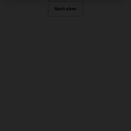
Nach oben