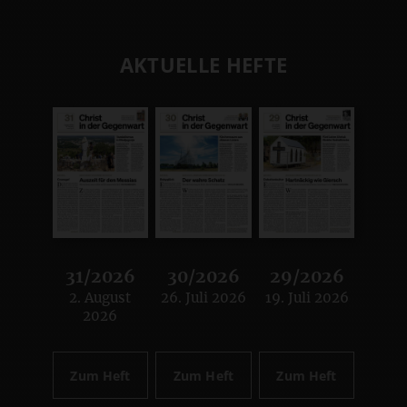
AKTUELLE HEFTE
31/2026
30/2026
29/2026
2. August
26. Juli 2026
19. Juli 2026
:
:
:
2026
Zum Heft
Zum Heft
Zum Heft