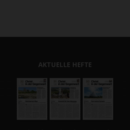
AKTUELLE HEFTE