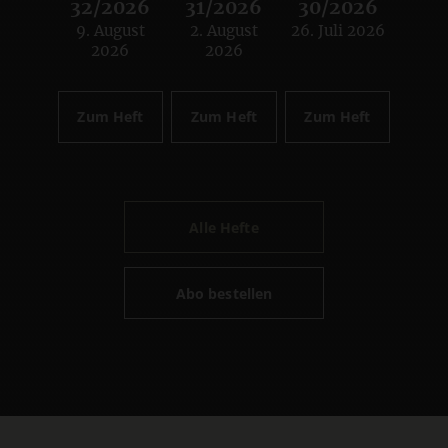
32/2026
31/2026
30/2026
9. August
2. August
26. Juli 2026
:
:
:
2026
2026
Zum Heft
Zum Heft
Zum Heft
Alle Hefte
Abo bestellen