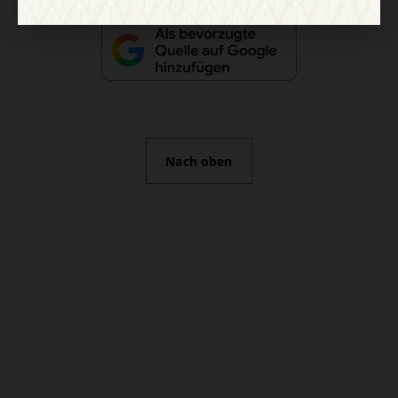
Nach oben