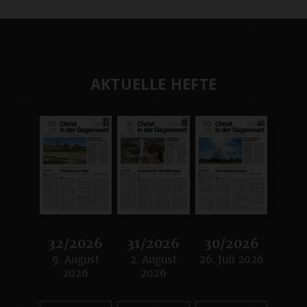
AKTUELLE HEFTE
32/2026
31/2026
30/2026
9. August
2. August
26. Juli 2026
:
:
:
2026
2026