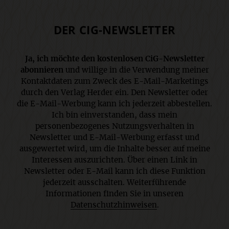
DER CIG-NEWSLETTER
Ja, ich möchte den kostenlosen CiG-Newsletter
abonnieren
und willige in die Verwendung meiner
Kontaktdaten zum Zweck des E-Mail-Marketings
durch den Verlag Herder ein. Den Newsletter oder
die E-Mail-Werbung kann ich jederzeit abbestellen.
Ich bin einverstanden, dass mein
personenbezogenes Nutzungsverhalten in
Newsletter und E-Mail-Werbung erfasst und
ausgewertet wird, um die Inhalte besser auf meine
Interessen auszurichten. Über einen Link in
Newsletter oder E-Mail kann ich diese Funktion
jederzeit ausschalten. Weiterführende
Informationen finden Sie in unseren
Datenschutzhinweisen
.