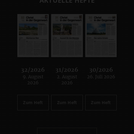
AKTUELLE HEFTE
32/2026
31/2026
30/2026
9. August
2. August
26. Juli 2026
:
:
:
2026
2026
Zum Heft
Zum Heft
Zum Heft