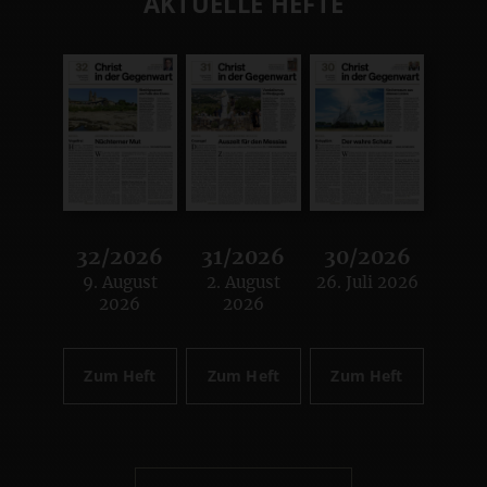
AKTUELLE HEFTE
32/2026
31/2026
30/2026
9. August
2. August
26. Juli 2026
:
:
:
2026
2026
Zum Heft
Zum Heft
Zum Heft