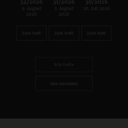
32/2026
31/2026
30/2026
9. August
2. August
26. Juli 2026
:
:
:
2026
2026
Zum Heft
Zum Heft
Zum Heft
Alle Hefte
Abo bestellen