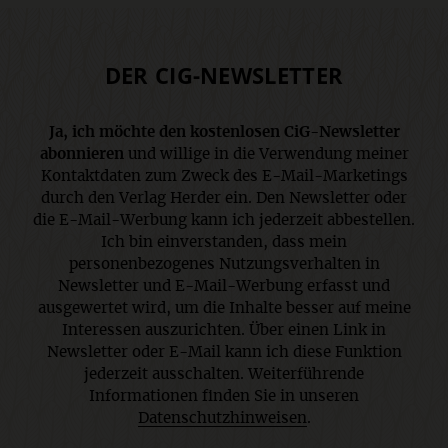
DER CIG-NEWSLETTER
Ja, ich möchte den kostenlosen CiG-Newsletter
abonnieren
und willige in die Verwendung meiner
Kontaktdaten zum Zweck des E-Mail-Marketings
durch den Verlag Herder ein. Den Newsletter oder
die E-Mail-Werbung kann ich jederzeit abbestellen.
Ich bin einverstanden, dass mein
personenbezogenes Nutzungsverhalten in
Newsletter und E-Mail-Werbung erfasst und
ausgewertet wird, um die Inhalte besser auf meine
Interessen auszurichten. Über einen Link in
Newsletter oder E-Mail kann ich diese Funktion
jederzeit ausschalten. Weiterführende
Informationen finden Sie in unseren
Datenschutzhinweisen
.