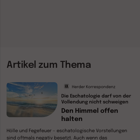
Artikel zum Thema
Herder Korrespondenz
Die Eschatologie darf von der
Vollendung nicht schweigen
Den Himmel offen
halten
Hölle und Fegefeuer – eschatologische Vorstellungen
sind oftmals negativ besetzt. Auch wenn das