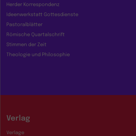
Herder Korrespondenz
Ideenwerkstatt Gottesdienste
Pastoralblätter
Römische Quartalschrift
Stimmen der Zeit
Theologie und Philosophie
Verlag
Verlage