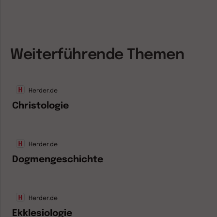
Weiterführende Themen
Herder.de
Christologie
Herder.de
Dogmengeschichte
Herder.de
Ekklesiologie