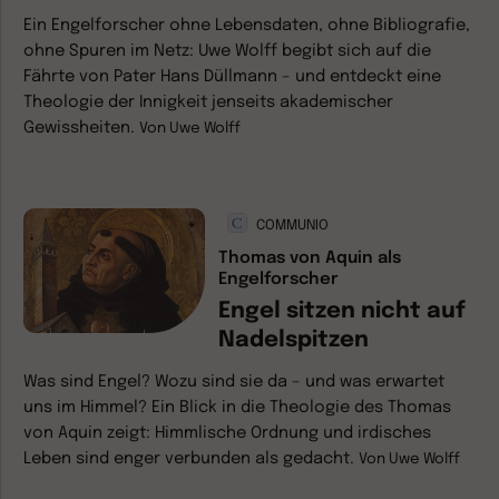
Ein Engelforscher ohne Lebensdaten, ohne Bibliografie,
ohne Spuren im Netz: Uwe Wolff begibt sich auf die
Fährte von Pater Hans Düllmann – und entdeckt eine
Theologie der Innigkeit jenseits akademischer
Gewissheiten.
Von
Uwe Wolff
COMMUNIO
Thomas von Aquin als
Engelforscher
Engel sitzen nicht auf
Nadelspitzen
Was sind Engel? Wozu sind sie da – und was erwartet
uns im Himmel? Ein Blick in die Theologie des Thomas
von Aquin zeigt: Himmlische Ordnung und irdisches
Leben sind enger verbunden als gedacht.
Von
Uwe Wolff