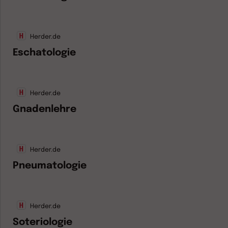
Herder.de
Eschatologie
Herder.de
Gnadenlehre
Herder.de
Pneumatologie
Herder.de
Soteriologie