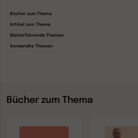
Bücher zum Thema
Artikel zum Thema
Weiterführende Themen
Verwandte Themen
Bücher zum Thema