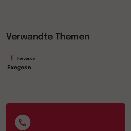
Verwandte Themen
Herder.de
Exegese