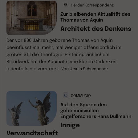
Herder Korrespondenz
Zur bleibenden Aktualität des
Thomas von Aquin
Architekt des Denkens
Der vor 800 Jahren geborene Thomas von Aquin
beeinflusst mal mehr, mal weniger offensichtlich im
großen Stil die Theologie. Hinter sprachlichem
Blendwerk hat der Aquinat seine klaren Gedanken
jedenfalls nie versteckt.
Von
Ursula Schumacher
COMMUNIO
Auf den Spuren des
geheimnisvollen
Engelforschers Hans Düllmann
Innige
Verwandtschaft