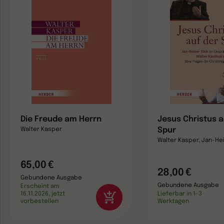
Die Freude am Herrn
Jesus Christus a
Spur
Walter Kasper
Walter Kasper, Jan-He
65,00 €
28,00 €
Gebundene Ausgabe
Gebundene Ausgabe
Erscheint am
16.11.2026, jetzt
Lieferbar in 1-3
vorbestellen
Werktagen