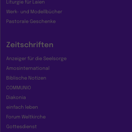
Liturgie für Laien
Werk- und Modellbücher
Pastorale Geschenke
Zeitschriften
Anzeiger für die Seelsorge
Amosinternational
Biblische Notizen
COMMUNIO
Diakonia
einfach leben
Forum Weltkirche
Gottesdienst