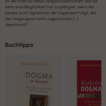
ist der Preis für diese Zeitgenossenschaft, die nur
dann eine Möglichkeit hat zu gelingen, wenn der
Glaube auch Signaturen der Gegenwart trägt, die
das Vergangene nicht ungeschoren […]
übernimmt?“
Buchtipps