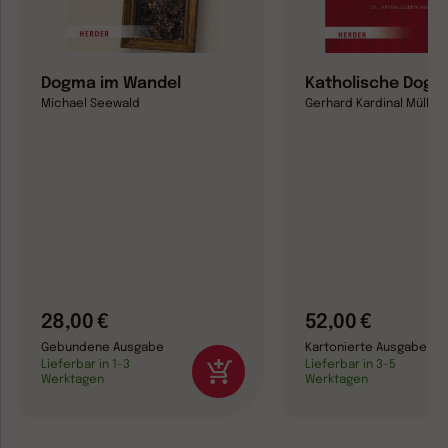
Dogma im Wandel
Katholische Dogm
Michael Seewald
Gerhard Kardinal Müller
28,00 €
52,00 €
Gebundene Ausgabe
Kartonierte Ausgabe
Lieferbar in 1-3
Lieferbar in 3-5
Werktagen
Werktagen