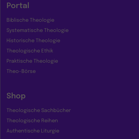
Portal
Biblische Theologie
Systematische Theologie
Historische Theologie
Theologische Ethik
Praktische Theologie
Theo-Börse
Shop
Theologische Sachbücher
Theologische Reihen
Authentische Liturgie