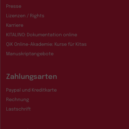
Presse
Lizenzen / Rights
Karriere
KITALINO: Dokumentation online
QiK Online-Akademie: Kurse für Kitas
Manuskriptangebote
Zahlungsarten
Paypal und Kreditkarte
Rechnung
Lastschrift