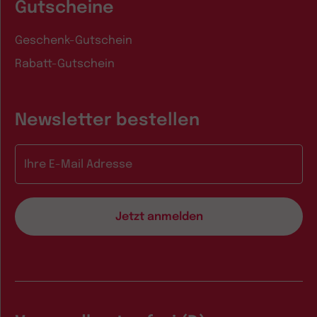
Gutscheine
Geschenk-Gutschein
Rabatt-Gutschein
Newsletter bestellen
E-Mail-Adresse