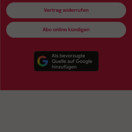
Vertrag widerrufen
Abo online kündigen