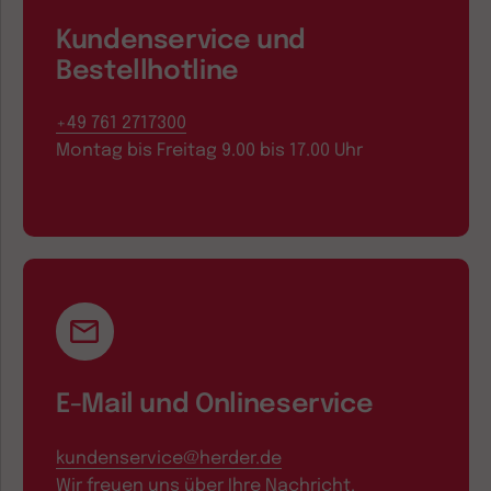
Kundenservice und
Bestellhotline
+49 761 2717300
Montag bis Freitag 9.00 bis 17.00 Uhr
E-Mail und Onlineservice
kundenservice@herder.de
Wir freuen uns über Ihre Nachricht.