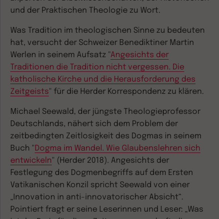
und der Praktischen Theologie zu Wort.
Was Tradition im theologischen Sinne zu bedeuten
hat, versucht der Schweizer Benediktiner Martin
Werlen in seinem Aufsatz "
Angesichts der
Traditionen die Tradition nicht vergessen. Die
katholische Kirche und die Herausforderung des
Zeitgeists
" für die Herder Korrespondenz zu klären.
Michael Seewald, der jüngste Theologieprofessor
Deutschlands, nähert sich dem Problem der
zeitbedingten Zeitlosigkeit des Dogmas in seinem
Buch "
Dogma im Wandel. Wie Glaubenslehren sich
entwickeln
" (Herder 2018). Angesichts der
Festlegung des Dogmenbegriffs auf dem Ersten
Vatikanischen Konzil spricht Seewald von einer
„Innovation in anti-innovatorischer Absicht“.
Pointiert fragt er seine Leserinnen und Leser: „Was