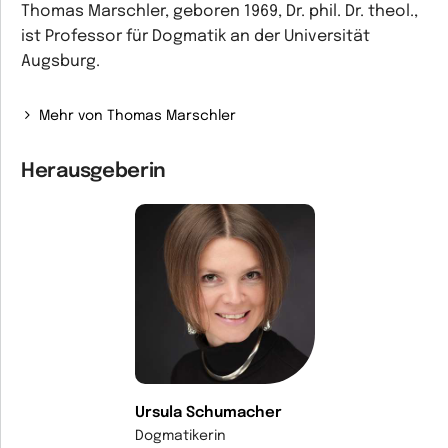
Thomas Marschler, geboren 1969, Dr. phil. Dr. theol.,
ist Professor für Dogmatik an der Universität
Augsburg.
Mehr von Thomas Marschler
Herausgeberin
Ursula Schumacher
Dogmatikerin