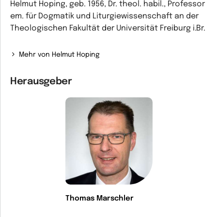
Helmut Hoping, geb. 1956, Dr. theol. habil., Professor
em. für Dogmatik und Liturgiewissenschaft an der
Theologischen Fakultät der Universität Freiburg i.Br.
Mehr von Helmut Hoping
Herausgeber
Thomas Marschler