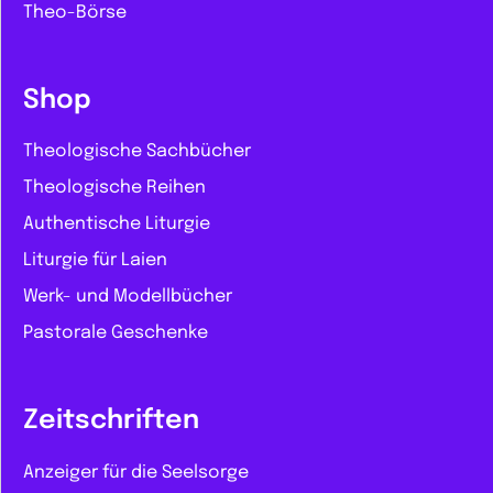
Theo-Börse
Shop
Theologische Sachbücher
Theologische Reihen
Authentische Liturgie
Liturgie für Laien
Werk- und Modellbücher
Pastorale Geschenke
Zeitschriften
Anzeiger für die Seelsorge