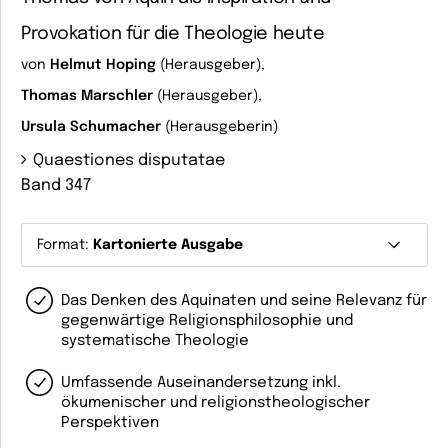
Provokation für die Theologie heute
von
Helmut Hoping
(Herausgeber),
Thomas Marschler
(Herausgeber),
Ursula Schumacher
(Herausgeberin)
Quaestiones disputatae
Band 347
Format:
Kartonierte Ausgabe
Das Denken des Aquinaten und seine Relevanz für
gegenwärtige Religionsphilosophie und
systematische Theologie
Umfassende Auseinandersetzung inkl.
ökumenischer und religionstheologischer
Perspektiven