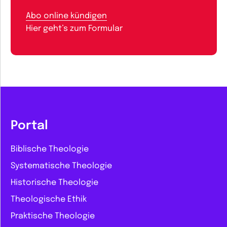
Abo online kündigen
Hier geht’s zum Formular
Portal
Biblische Theologie
Systematische Theologie
Historische Theologie
Theologische Ethik
Praktische Theologie