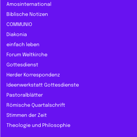
Amosinternational
Biblische Notizen
COMMUNIO
Diakonia
einfach leben
Forum Weltkirche
Gottesdienst
Herder Korrespondenz
Ideenwerkstatt Gottesdienste
Pastoralblätter
Römische Quartalschrift
Stimmen der Zeit
Theologie und Philosophie