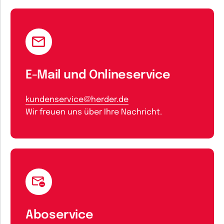
E-Mail und Onlineservice
kundenservice@herder.de
Wir freuen uns über Ihre Nachricht.
Aboservice