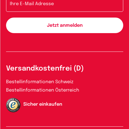
Versandkostenfrei (D)
Bestellinformationen Schweiz
Bestellinformationen Österreich
Sicher einkaufen