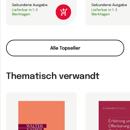
Gebundene Ausgabe
Gebundene Ausgabe
Lieferbar in 1-3
Lieferbar in 1-3
Werktagen
Werktagen
Alle Topseller
Thematisch verwandt