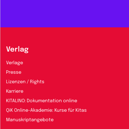
Verlag
Verlage
Presse
Lizenzen / Rights
Karriere
KITALINO: Dokumentation online
QiK Online-Akademie: Kurse für Kitas
Manuskriptangebote