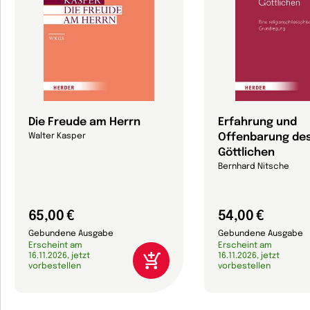
Die Freude am Herrn
Erfahrung und
Offenbarung de
Walter Kasper
Göttlichen
Bernhard Nitsche
65,00 €
54,00 €
Gebundene Ausgabe
Gebundene Ausgabe
Erscheint am
Erscheint am
16.11.2026, jetzt
16.11.2026, jetzt
vorbestellen
vorbestellen