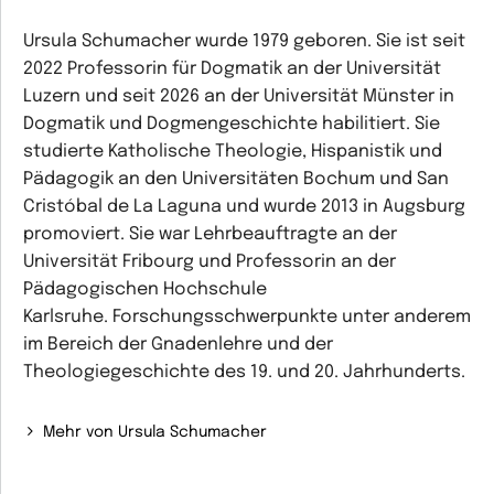
Ursula Schumacher wurde 1979 geboren. Sie ist seit
2022 Professorin für Dogmatik an der Universität
Luzern und seit 2026 an der Universität Münster in
Dogmatik und Dogmengeschichte habilitiert. Sie
studierte Katholische Theologie, Hispanistik und
Pädagogik an den Universitäten Bochum und San
Cristóbal de La Laguna und wurde 2013 in Augsburg
promoviert. Sie war Lehrbeauftragte an der
Universität Fribourg und Professorin an der
Pädagogischen Hochschule
Karlsruhe. Forschungsschwerpunkte unter anderem
im Bereich der Gnadenlehre und der
Theologiegeschichte des 19. und 20. Jahrhunderts.
Mehr von Ursula Schumacher