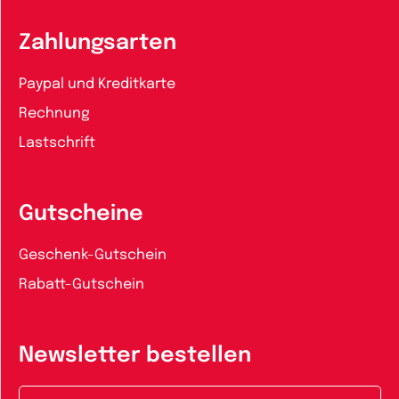
Zahlungsarten
Paypal und Kreditkarte
Rechnung
Lastschrift
Gutscheine
Geschenk-Gutschein
Rabatt-Gutschein
Newsletter bestellen
E-Mail-Adresse