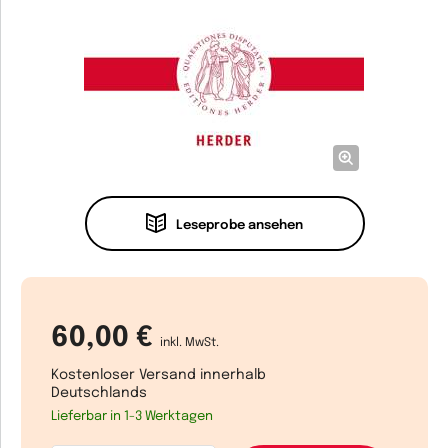
Leseprobe ansehen
60,00 €
inkl. MwSt.
Kostenloser Versand innerhalb
Deutschlands
Lieferbar in 1-3 Werktagen