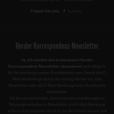
Folgen Sie uns:
Facebook
Herder Korrespondenz-Newsletter
Ja, ich möchte den kostenlosen Herder
Korrespondenz-Newsletter abonnieren
und willige in
die Verwendung meiner Kontaktdaten zum Zweck des E-
Mail-Marketings durch den Verlag Herder ein. Den
Newsletter oder die E-Mail-Werbung kann ich jederzeit
abbestellen.
Ich bin einverstanden, dass mein personenbezogenes
Nutzungsverhalten in Newsletter und E-Mail-Werbung
erfasst und ausgewertet wird, um die Inhalte besser auf