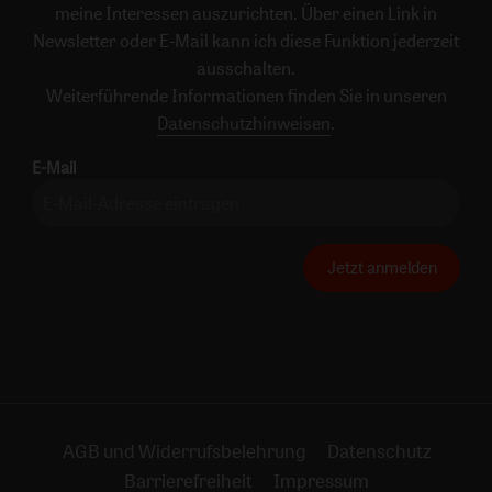
meine Interessen auszurichten. Über einen Link in
Newsletter oder E-Mail kann ich diese Funktion jederzeit
ausschalten.
Weiterführende Informationen finden Sie in unseren
Datenschutzhinweisen
.
E-Mail
Jetzt anmelden
AGB und Widerrufsbelehrung
Datenschutz
Barrierefreiheit
Impressum