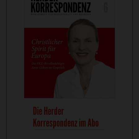
Die Herder
Korrespondenz im Abo