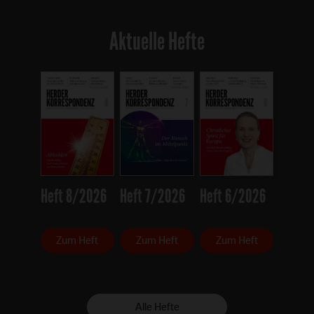
Aktuelle Hefte
Heft 8/2026
Heft 7/2026
Heft 6/2026
Zum Heft
Zum Heft
Zum Heft
Alle Hefte