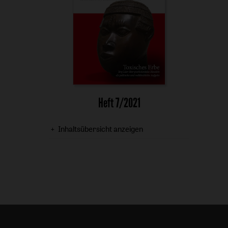
Heft 7/2021
Inhaltsübersicht anzeigen