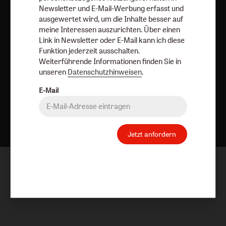
Newsletter und E-Mail-Werbung erfasst und
ausgewertet wird, um die Inhalte besser auf
meine Interessen auszurichten. Über einen
Link in Newsletter oder E-Mail kann ich diese
Funktion jederzeit ausschalten.
Weiterführende Informationen finden Sie in
unseren
Datenschutzhinweisen
.
E-Mail
Nach oben
Jetzt anfordern