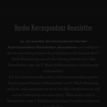
Herder Korrespondenz-Newsletter
Ja, ich möchte den kostenlosen Herder
Korrespondenz-Newsletter abonnieren
und willige in
die Verwendung meiner Kontaktdaten zum Zweck des E-
Mail-Marketings durch den Verlag Herder ein. Den
Newsletter oder die E-Mail-Werbung kann ich jederzeit
abbestellen.
Ich bin einverstanden, dass mein personenbezogenes
Nutzungsverhalten in Newsletter und E-Mail-Werbung
erfasst und ausgewertet wird, um die Inhalte besser auf
meine Interessen auszurichten. Über einen Link in
Newsletter oder E-Mail kann ich diese Funktion jederzeit
ausschalten.