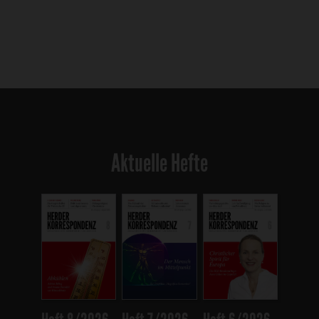
Aktuelle Hefte