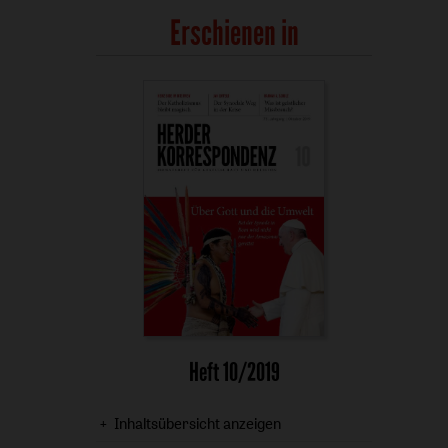
Erschienen in
Heft 10/2019
Inhaltsübersicht anzeigen