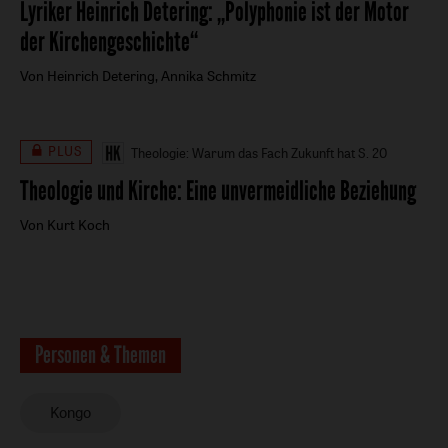
Lyriker Heinrich Detering
:
„Polyphonie ist der Motor
der Kirchengeschichte“
Von Heinrich Detering, Annika Schmitz
PLUS
Theologie: Warum das Fach Zukunft hat
S. 20
Theologie und Kirche
:
Eine unvermeidliche Beziehung
Von Kurt Koch
Personen & Themen
Kongo