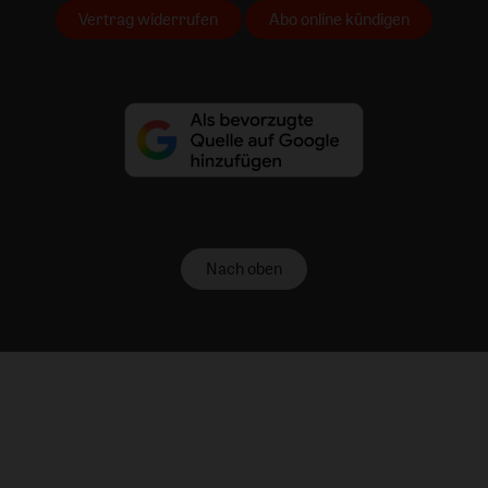
Vertrag widerrufen
Abo online kündigen
Nach oben