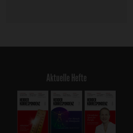
Aktuelle Hefte