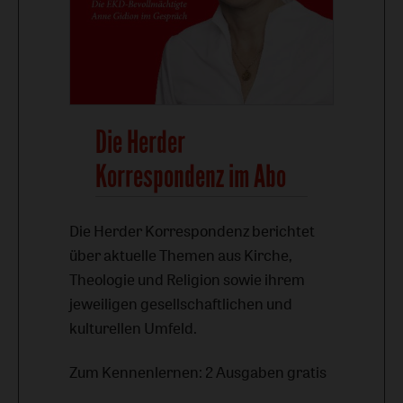
Die Herder
Korrespondenz im Abo
Die Herder Korrespondenz berichtet
über aktuelle Themen aus Kirche,
Theologie und Religion sowie ihrem
jeweiligen gesellschaftlichen und
kulturellen Umfeld.
Zum Kennenlernen: 2 Ausgaben gratis