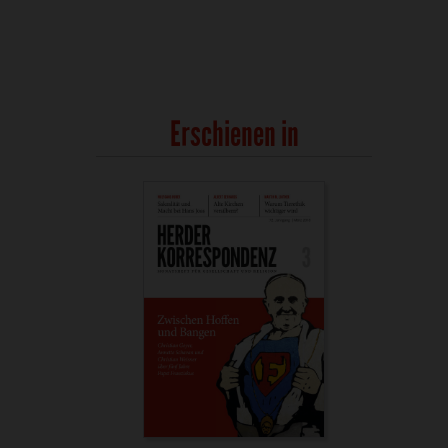
Erschienen in