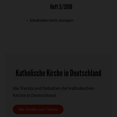
Heft 3/2018
Inhaltsübersicht anzeigen
Katholische Kirche in Deutschland
Die Trends und Debatten der katholischen
Kirche in Deutschland.
Alle Inhalte zum Thema