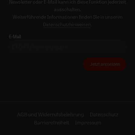
Newsletter oder E-Mail kann ich diese Funktion jederzeit
ausschalten.
Weiterführende Informationen finden Sie in unseren
Datenschutzhinweisen
.
E-Mail
Jetzt anmelden
AGB und Widerrufsbelehrung
Datenschutz
Barrierefreiheit
Impressum