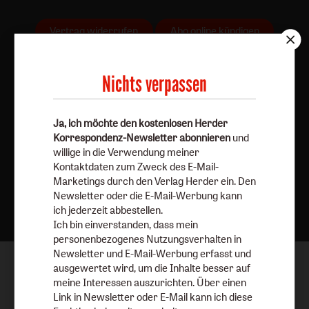
Vertrag widerrufen
Abo online kündigen
Nichts verpassen
Ja, ich möchte den kostenlosen Herder
Korrespondenz-Newsletter abonnieren
und
willige in die Verwendung meiner
Kontaktdaten zum Zweck des E-Mail-
Marketings durch den Verlag Herder ein. Den
Nach oben
Newsletter oder die E-Mail-Werbung kann
ich jederzeit abbestellen.
Ich bin einverstanden, dass mein
personenbezogenes Nutzungsverhalten in
Newsletter und E-Mail-Werbung erfasst und
ausgewertet wird, um die Inhalte besser auf
meine Interessen auszurichten. Über einen
Link in Newsletter oder E-Mail kann ich diese