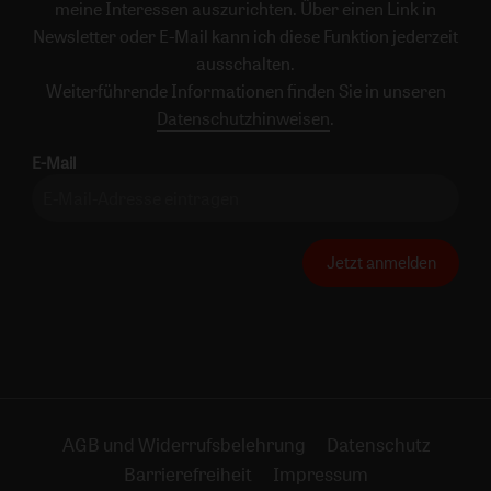
meine Interessen auszurichten. Über einen Link in
Newsletter oder E-Mail kann ich diese Funktion jederzeit
ausschalten.
Weiterführende Informationen finden Sie in unseren
Datenschutzhinweisen
.
E-Mail
Jetzt anmelden
AGB und Widerrufsbelehrung
Datenschutz
Barrierefreiheit
Impressum