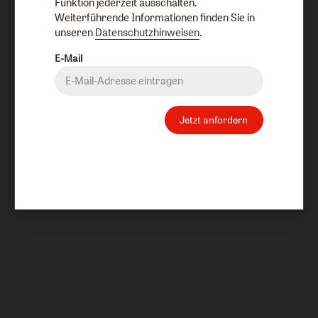
Funktion jederzeit ausschalten.
Weiterführende Informationen finden Sie in
unseren
Datenschutzhinweisen
.
E-Mail
Jetzt anfordern