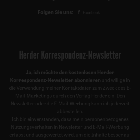
Folgen Sie uns:
Facebook
Herder Korrespondenz-Newsletter
Ja, ich möchte den kostenlosen Herder
Korrespondenz-Newsletter abonnieren
und willige in
die Verwendung meiner Kontaktdaten zum Zweck des E-
Mail-Marketings durch den Verlag Herder ein. Den
Newsletter oder die E-Mail-Werbung kann ich jederzeit
abbestellen.
Ich bin einverstanden, dass mein personenbezogenes
Nutzungsverhalten in Newsletter und E-Mail-Werbung
erfasst und ausgewertet wird, um die Inhalte besser auf