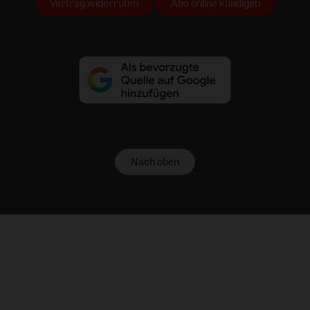
Vertrag widerrufen
Abo online kündigen
Nach oben