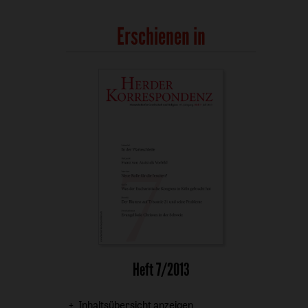
Erschienen in
Heft 7/2013
Inhaltsübersicht anzeigen