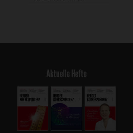
Aktuelle Hefte