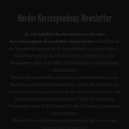
Herder Korrespondenz-Newsletter
Ja, ich möchte den kostenlosen Herder
Korrespondenz-Newsletter abonnieren
und willige in
die Verwendung meiner Kontaktdaten zum Zweck des E-
Mail-Marketings durch den Verlag Herder ein. Den
Newsletter oder die E-Mail-Werbung kann ich jederzeit
abbestellen.
Ich bin einverstanden, dass mein personenbezogenes
Nutzungsverhalten in Newsletter und E-Mail-Werbung
erfasst und ausgewertet wird, um die Inhalte besser auf
meine Interessen auszurichten. Über einen Link in
Newsletter oder E-Mail kann ich diese Funktion jederzeit
ausschalten.
Weiterführende Informationen finden Sie in unseren
Datenschutzhinweisen
.