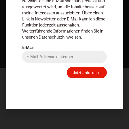
Newsletter und E-Mail-Werbung erfasst und
ausgewertet wird, um die Inhalte besser auf
meine Interessen auszurichten. Über einen
Link in Newsletter oder E-Mail kann ich diese
Funktion jederzeit ausschalten.
Weiterführende Informationen finden Sie in
unseren
Datenschutzhinweisen
.
Nach oben
E-Mail
Jetzt anfordern