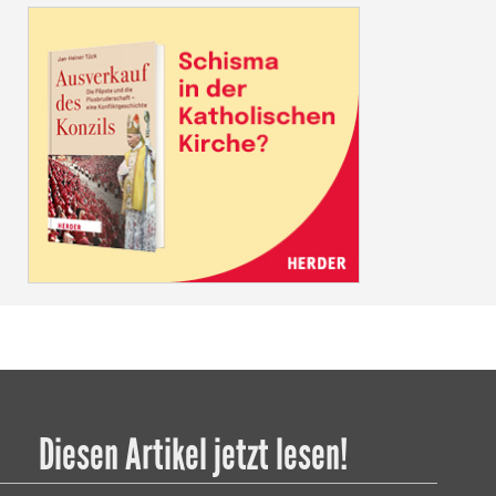
Diesen Artikel jetzt lesen!