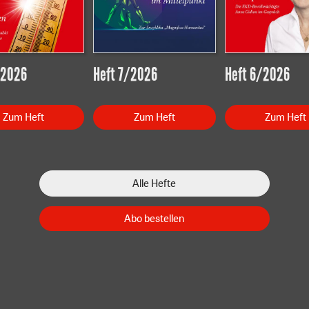
/2026
Heft 7/2026
Heft 6/2026
Zum Heft
Zum Heft
Zum Heft
Alle Hefte
Abo bestellen