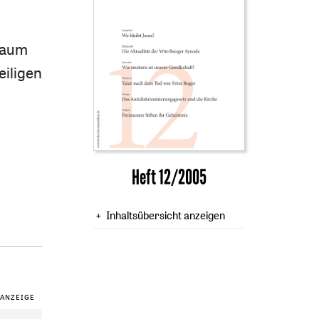
 kaum
eiligen
Heft 12/2005
Inhaltsübersicht anzeigen