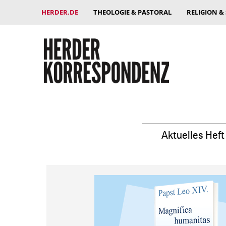
HERDER.DE
THEOLOGIE & PASTORAL
RELIGION &
Aktuelles Heft