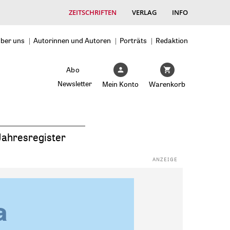
ZEITSCHRIFTEN
VERLAG
INFO
ber uns
Autorinnen und Autoren
Porträts
Redaktion
Abo
Newsletter
Mein Konto
Warenkorb
Jahresregister