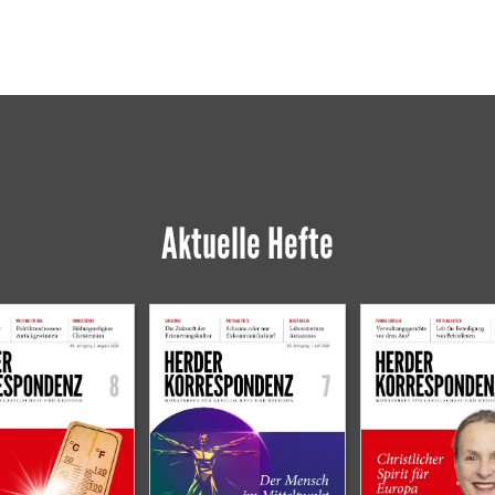
Aktuelle Hefte