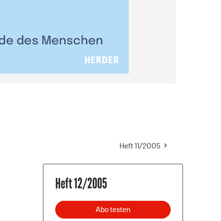
Heft 11/2005
Heft 12/2005
Abo testen