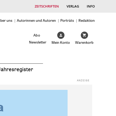
ZEITSCHRIFTEN
VERLAG
INFO
ber uns
Autorinnen und Autoren
Porträts
Redaktion
Abo
Newsletter
Mein Konto
Warenkorb
Jahresregister