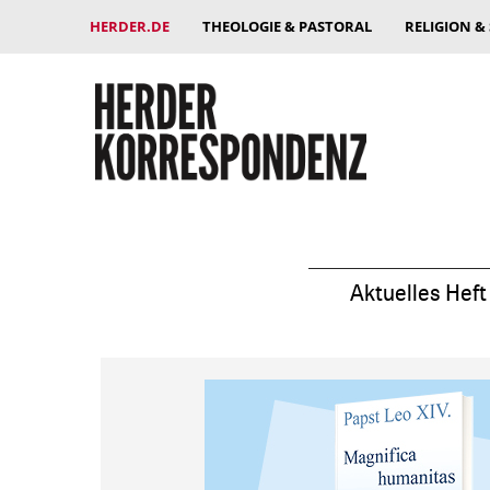
HERDER.DE
THEOLOGIE & PASTORAL
RELIGION &
Aktuelles Heft