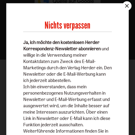
Nichts verpassen
Nach oben
Ja, ich möchte den kostenlosen Herder
Korrespondenz-Newsletter abonnieren
und
willige in die Verwendung meiner
Kontaktdaten zum Zweck des E-Mail-
Marketings durch den Verlag Herder ein. Den
Newsletter oder die E-Mail-Werbung kann
ich jederzeit abbestellen.
Ich bin einverstanden, dass mein
personenbezogenes Nutzungsverhalten in
Newsletter und E-Mail-Werbung erfasst und
ausgewertet wird, um die Inhalte besser auf
meine Interessen auszurichten. Über einen
Link in Newsletter oder E-Mail kann ich diese
Funktion jederzeit ausschalten.
Weiterführende Informationen finden Sie in