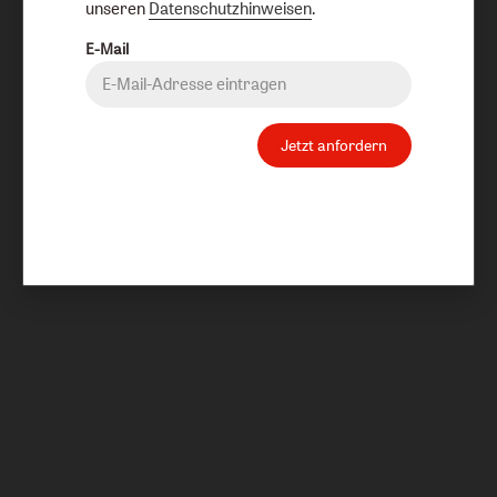
unseren
Datenschutzhinweisen
.
E-Mail
Jetzt anfordern