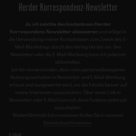
Herder Korrespondenz-Newsletter
Ja, ich möchte den kostenlosen Herder
Korrespondenz-Newsletter abonnieren
und willige in
die Verwendung meiner Kontaktdaten zum Zweck des E-
Mail-Marketings durch den Verlag Herder ein. Den
Newsletter oder die E-Mail-Werbung kann ich jederzeit
abbestellen.
Ich bin einverstanden, dass mein personenbezogenes
Nutzungsverhalten in Newsletter und E-Mail-Werbung
erfasst und ausgewertet wird, um die Inhalte besser auf
meine Interessen auszurichten. Über einen Link in
Newsletter oder E-Mail kann ich diese Funktion jederzeit
ausschalten.
Weiterführende Informationen finden Sie in unseren
Datenschutzhinweisen
.
E-Mail