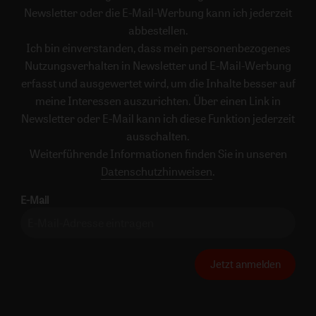
Newsletter oder die E-Mail-Werbung kann ich jederzeit
abbestellen.
Ich bin einverstanden, dass mein personenbezogenes
Nutzungsverhalten in Newsletter und E-Mail-Werbung
erfasst und ausgewertet wird, um die Inhalte besser auf
meine Interessen auszurichten. Über einen Link in
Newsletter oder E-Mail kann ich diese Funktion jederzeit
ausschalten.
Weiterführende Informationen finden Sie in unseren
Datenschutzhinweisen
.
E-Mail
Jetzt anmelden