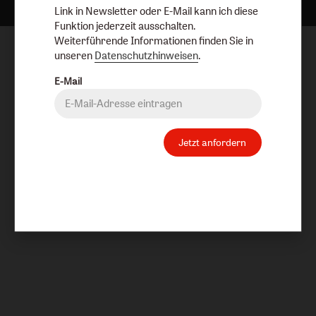
Link in Newsletter oder E-Mail kann ich diese
Funktion jederzeit ausschalten.
Weiterführende Informationen finden Sie in
unseren
Datenschutzhinweisen
.
E-Mail
Jetzt anfordern