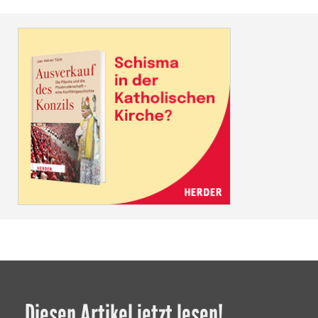
Diesen Artikel jetzt lesen!