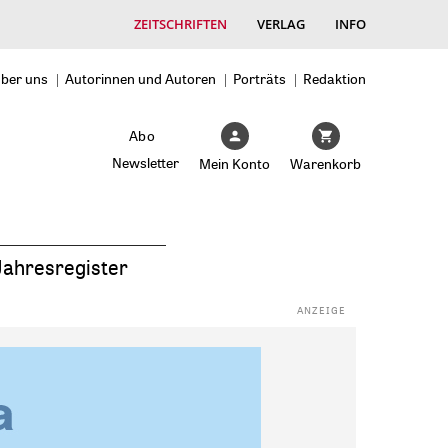
ZEITSCHRIFTEN
VERLAG
INFO
ber uns
Autorinnen und Autoren
Porträts
Redaktion
Abo
Newsletter
Mein Konto
Warenkorb
Jahresregister