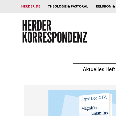
HERDER.DE
THEOLOGIE & PASTORAL
RELIGION &
Aktuelles Heft