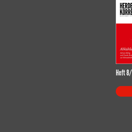
Heft 8