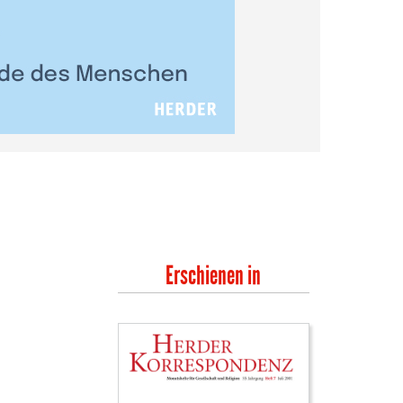
Erschienen in