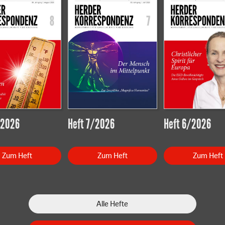
/2026
Heft 7/2026
Heft 6/2026
Zum Heft
Zum Heft
Zum Heft
Alle Hefte