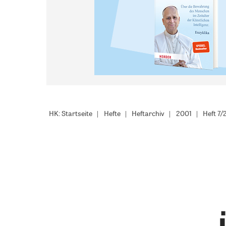
HK: Startseite
Hefte
Heftarchiv
2001
Heft 7/