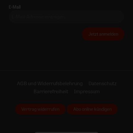
E-Mail
Jetzt anmelden
AGB und Widerrufsbelehrung
Datenschutz
Barrierefreiheit
Impressum
Vertrag widerrufen
Abo online kündigen