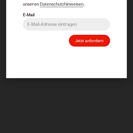
unseren
Datenschutzhinweisen
.
E-Mail
Jetzt anfordern