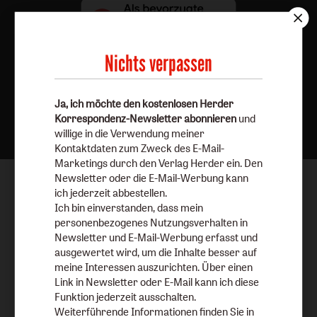
Nichts verpassen
Ja, ich möchte den kostenlosen Herder
Nach oben
Korrespondenz-Newsletter abonnieren
und
willige in die Verwendung meiner
Kontaktdaten zum Zweck des E-Mail-
Marketings durch den Verlag Herder ein. Den
Newsletter oder die E-Mail-Werbung kann
ich jederzeit abbestellen.
Ich bin einverstanden, dass mein
personenbezogenes Nutzungsverhalten in
Newsletter und E-Mail-Werbung erfasst und
ausgewertet wird, um die Inhalte besser auf
meine Interessen auszurichten. Über einen
Link in Newsletter oder E-Mail kann ich diese
Funktion jederzeit ausschalten.
Weiterführende Informationen finden Sie in