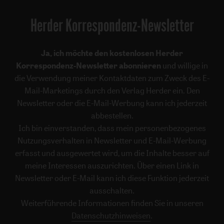
Herder Korrespondenz-Newsletter
Ja, ich möchte den kostenlosen Herder
Korrespondenz-Newsletter abonnieren
und willige in
die Verwendung meiner Kontaktdaten zum Zweck des E-
Mail-Marketings durch den Verlag Herder ein. Den
Newsletter oder die E-Mail-Werbung kann ich jederzeit
abbestellen.
Ich bin einverstanden, dass mein personenbezogenes
Nutzungsverhalten in Newsletter und E-Mail-Werbung
erfasst und ausgewertet wird, um die Inhalte besser auf
meine Interessen auszurichten. Über einen Link in
Newsletter oder E-Mail kann ich diese Funktion jederzeit
ausschalten.
Weiterführende Informationen finden Sie in unseren
Datenschutzhinweisen
.