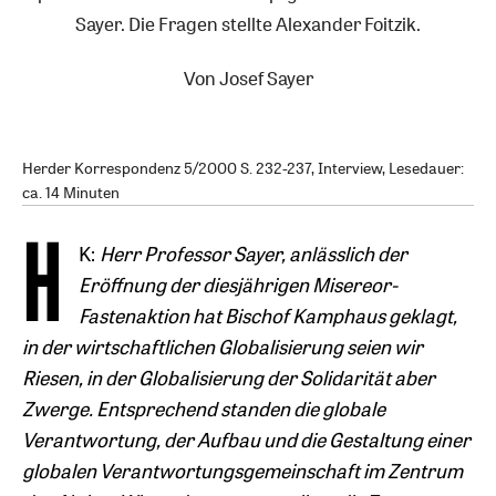
Sayer. Die Fragen stellte Alexander Foitzik.
Von
Josef Sayer
Herder Korrespondenz 5/2000 S. 232-237, Interview, Lesedauer:
ca. 14 Minuten
H
K:
Herr Professor Sayer, anlässlich der
Eröffnung der diesjährigen Misereor-
Fastenaktion hat Bischof Kamphaus geklagt,
in der wirtschaftlichen Globalisierung seien wir
Riesen, in der Globalisierung der Solidarität aber
Zwerge. Entsprechend standen die globale
Verantwortung, der Aufbau und die Gestaltung einer
globalen Verantwortungsgemeinschaft im Zentrum