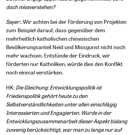
doch missverstehen?
Sayer:
. Wir achten bei der Förderung von Projekten
zum Beispiel darauf, dass gegenüber dem
mehrheitlich katholischen chinesischen
Bevölkerungsanteil Neid und Missgunst nicht noch
mehr wachsen. Entstünde der Eindruck, wir
förderten nur Katholiken, würde dies den Konflikt
noch einmal verstärken.
HK:
Die Gleichung: Entwicklungspolitik ist
Friedenspolitik gehört heute zu den
Selbstverständlichkeiten unter allen einschlägig
Interessierten und Engagierten. Wurde in der
Entwicklungszusammenarbeit dieser Aspekt bislang
zuwenig berücksichtigt, war man zu lange nur auf