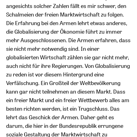
angesichts solcher Zahlen fällt es mir schwer, den
Schalmeien der freien Marktwirtschaft zu folgen.
Die Erfahrung bei den Armen lehrt etwas anderes,
die Globalisierung der Ökonomie führt zu immer
mehr Ausgeschlossenen. Die Armen erfahren, dass
sie nicht mehr notwendig sind. In einer
globalisierten Wirtschaft zählen sie gar nicht mehr,
auch nicht für ihre Regierungen. Von Globalisierung
zu reden ist vor diesem Hintergrund eine
Verfälschung. Ein Großteil der Weltbevölkerung
kann gar nicht teilnehmen an diesem Markt. Dass
ein freier Markt und ein freier Wettbewerb alles am
besten richten werden, ist ein Trugschluss. Das
lehrt das Geschick der Armen. Daher geht es
darum, die hier in der Bundesrepublik errungene
soziale Gestaltung der Marktwirtschaft zu