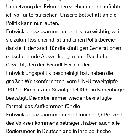
Umsetzung des Erkannten vorhanden ist, möchte
ich voll unterstreichen. Unsere Botschaft an die
Politik kann nur lauten,
Entwicklungszusammenarbeit ist so wichtig, weil
sie zukunftssichernd ist und einen Politikbereich
darstellt, der auch für die künftigen Generationen
entscheidende Auswirkungen hat. Das hohe
Gewicht, den der Brandt-Bericht der
Entwicklungspolitik bescheinigt hat, haben die
großen Weltkonferenzen, vom UN-Umweltgipfel
1992 in Rio bis zum Sozialgipfel 1995 in Kopenhagen
bestätigt. Die dabei immer wieder bekräftigte
Formel, das Aufkommen für die
Entwicklungszusammenarbeit müsse 0,7 Prozent
des Volkseinkommens betragen, haben auch alle
Regierungen in Deutschland in ihre politische