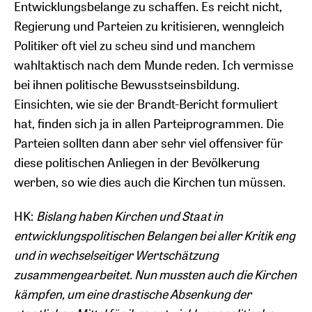
Entwicklungsbelange zu schaffen. Es reicht nicht,
Regierung und Parteien zu kritisieren, wenngleich
Politiker oft viel zu scheu sind und manchem
wahltaktisch nach dem Munde reden. Ich vermisse
bei ihnen politische Bewusstseinsbildung.
Einsichten, wie sie der Brandt-Bericht formuliert
hat, finden sich ja in allen Parteiprogrammen. Die
Parteien sollten dann aber sehr viel offensiver für
diese politischen Anliegen in der Bevölkerung
werben, so wie dies auch die Kirchen tun müssen.
HK:
Bislang haben Kirchen und Staat in
entwicklungspolitischen Belangen bei aller Kritik eng
und in wechselseitiger Wertschätzung
zusammengearbeitet. Nun mussten auch die Kirchen
kämpfen, um eine drastische Absenkung der