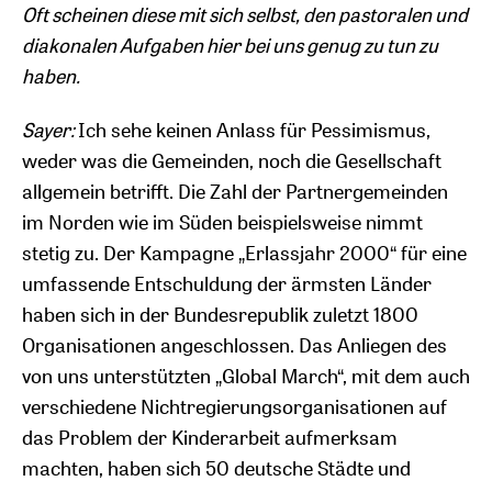
Oft scheinen diese mit sich selbst, den pastoralen und
diakonalen Aufgaben hier bei uns genug zu tun zu
haben.
Sayer:
Ich sehe keinen Anlass für Pessimismus,
weder was die Gemeinden, noch die Gesellschaft
allgemein betrifft. Die Zahl der Partnergemeinden
im Norden wie im Süden beispielsweise nimmt
stetig zu. Der Kampagne „Erlassjahr 2000“ für eine
umfassende Entschuldung der ärmsten Länder
haben sich in der Bundesrepublik zuletzt 1800
Organisationen angeschlossen. Das Anliegen des
von uns unterstützten „Global March“, mit dem auch
verschiedene Nichtregierungsorganisationen auf
das Problem der Kinderarbeit aufmerksam
machten, haben sich 50 deutsche Städte und