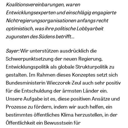
Koalitionsvereinbarungen, waren
Entwicklungsexperten und einschlägig engagierte
Nichtregierungsorganisationen anfangs recht
optimistisch, was ihre politische Lobbyarbeit
zugunsten des Südens betrifft...
Sayer:
Wir unterstützen ausdrücklich die
Schwerpunktsetzung der neuen Regierung,
Entwicklungspolitik als globale Strukturpolitik zu
gestalten. Im Rahmen dieses Konzeptes setzt sich
Bundesministerin Wieczorek-Zeul auch sehr positiv
für die Entschuldung der ärmsten Länder ein.
Unsere Aufgabe ist es, diese positiven Ansätze und
Prozesse zu fördern, indem wir auch helfen, ein
bestimmtes öffentliches Klima herzustellen, in der
Öffentlichkeit ein Bewusstsein für