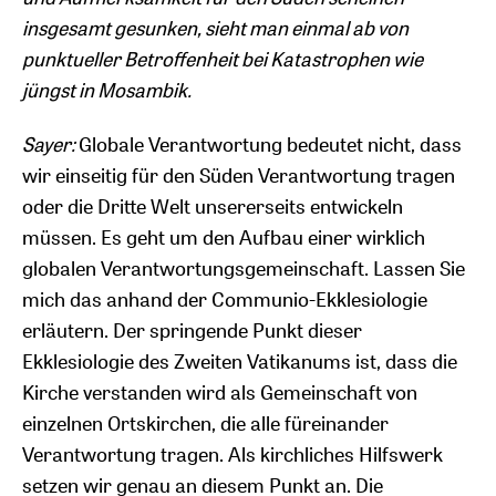
insgesamt gesunken, sieht man einmal ab von
punktueller Betroffenheit bei Katastrophen wie
jüngst in Mosambik.
Sayer:
Globale Verantwortung bedeutet nicht, dass
wir einseitig für den Süden Verantwortung tragen
oder die Dritte Welt unsererseits entwickeln
müssen. Es geht um den Aufbau einer wirklich
globalen Verantwortungsgemeinschaft. Lassen Sie
mich das anhand der Communio-Ekklesiologie
erläutern. Der springende Punkt dieser
Ekklesiologie des Zweiten Vatikanums ist, dass die
Kirche verstanden wird als Gemeinschaft von
einzelnen Ortskirchen, die alle füreinander
Verantwortung tragen. Als kirchliches Hilfswerk
setzen wir genau an diesem Punkt an. Die