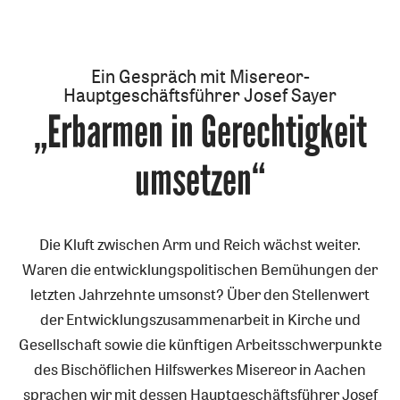
Ein Gespräch mit Misereor-
Hauptgeschäftsführer Josef Sayer
„Erbarmen in Gerechtigkeit
:
umsetzen“
Die Kluft zwischen Arm und Reich wächst weiter.
Waren die entwicklungspolitischen Bemühungen der
letzten Jahrzehnte umsonst? Über den Stellenwert
der Entwicklungszusammenarbeit in Kirche und
Gesellschaft sowie die künftigen Arbeitsschwerpunkte
des Bischöflichen Hilfswerkes Misereor in Aachen
sprachen wir mit dessen Hauptgeschäftsführer Josef