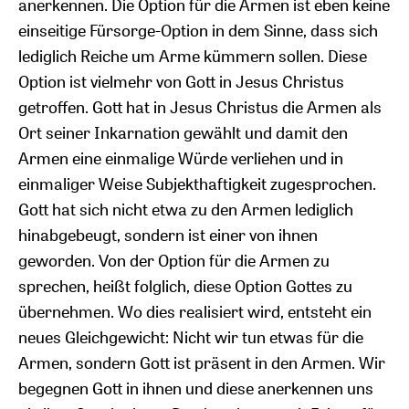
anerkennen. Die Option für die Armen ist eben keine
einseitige Fürsorge-Option in dem Sinne, dass sich
lediglich Reiche um Arme kümmern sollen. Diese
Option ist vielmehr von Gott in Jesus Christus
getroffen. Gott hat in Jesus Christus die Armen als
Ort seiner Inkarnation gewählt und damit den
Armen eine einmalige Würde verliehen und in
einmaliger Weise Subjekthaftigkeit zugesprochen.
Gott hat sich nicht etwa zu den Armen lediglich
hinabgebeugt, sondern ist einer von ihnen
geworden. Von der Option für die Armen zu
sprechen, heißt folglich, diese Option Gottes zu
übernehmen. Wo dies realisiert wird, entsteht ein
neues Gleichgewicht: Nicht wir tun etwas für die
Armen, sondern Gott ist präsent in den Armen. Wir
begegnen Gott in ihnen und diese anerkennen uns