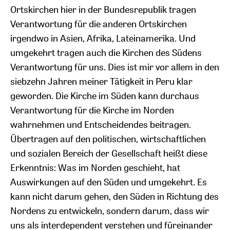
Ortskirchen hier in der Bundesrepublik tragen
Verantwortung für die anderen Ortskirchen
irgendwo in Asien, Afrika, Lateinamerika. Und
umgekehrt tragen auch die Kirchen des Südens
Verantwortung für uns. Dies ist mir vor allem in den
siebzehn Jahren meiner Tätigkeit in Peru klar
geworden. Die Kirche im Süden kann durchaus
Verantwortung für die Kirche im Norden
wahrnehmen und Entscheidendes beitragen.
Übertragen auf den politischen, wirtschaftlichen
und sozialen Bereich der Gesellschaft heißt diese
Erkenntnis: Was im Norden geschieht, hat
Auswirkungen auf den Süden und umgekehrt. Es
kann nicht darum gehen, den Süden in Richtung des
Nordens zu entwickeln, sondern darum, dass wir
uns als interdependent verstehen und füreinander