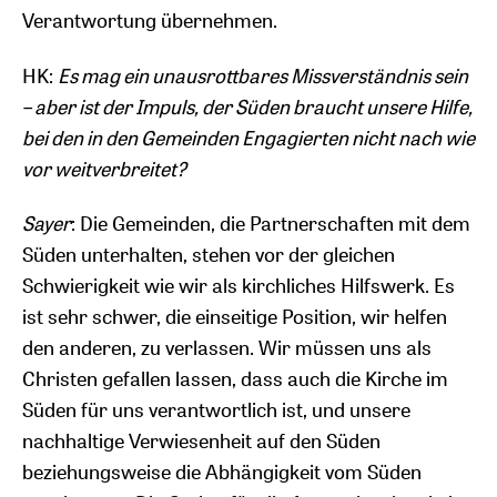
Verantwortung übernehmen.
HK:
Es mag ein unausrottbares Missverständnis sein
– aber ist der Impuls, der Süden braucht unsere Hilfe,
bei den in den Gemeinden Engagierten nicht nach wie
vor weitverbreitet?
Sayer
: Die Gemeinden, die Partnerschaften mit dem
Süden unterhalten, stehen vor der gleichen
Schwierigkeit wie wir als kirchliches Hilfswerk. Es
ist sehr schwer, die einseitige Position, wir helfen
den anderen, zu verlassen. Wir müssen uns als
Christen gefallen lassen, dass auch die Kirche im
Süden für uns verantwortlich ist, und unsere
nachhaltige Verwiesenheit auf den Süden
beziehungsweise die Abhängigkeit vom Süden