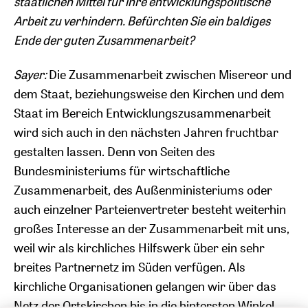
staatlichen Mittel für ihre entwicklungspolitische
Arbeit zu verhindern. Befürchten Sie ein baldiges
Ende der guten Zusammenarbeit?
Sayer:
Die Zusammenarbeit zwischen Misereor und
dem Staat, beziehungsweise den Kirchen und dem
Staat im Bereich Entwicklungszusammenarbeit
wird sich auch in den nächsten Jahren fruchtbar
gestalten lassen. Denn von Seiten des
Bundesministeriums für wirtschaftliche
Zusammenarbeit, des Außenministeriums oder
auch einzelner Parteienvertreter besteht weiterhin
großes Interesse an der Zusammenarbeit mit uns,
weil wir als kirchliches Hilfswerk über ein sehr
breites Partnernetz im Süden verfügen. Als
kirchliche Organisationen gelangen wir über das
Netz der Ortskirchen bis in die hintersten Winkel.