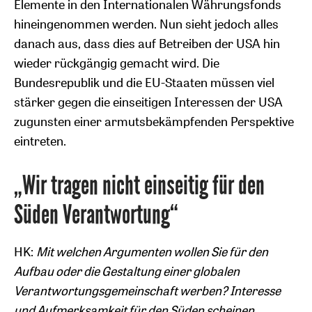
Elemente in den Internationalen Währungsfonds
hineingenommen werden. Nun sieht jedoch alles
danach aus, dass dies auf Betreiben der USA hin
wieder rückgängig gemacht wird. Die
Bundesrepublik und die EU-Staaten müssen viel
stärker gegen die einseitigen Interessen der USA
zugunsten einer armutsbekämpfenden Perspektive
eintreten.
„Wir tragen nicht einseitig für den
Süden Verantwortung“
HK:
Mit welchen Argumenten wollen Sie für den
Aufbau oder die Gestaltung einer globalen
Verantwortungsgemeinschaft werben? Interesse
und Aufmerksamkeit für den Süden scheinen