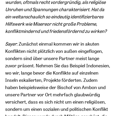
wurden, oftmals recht vordergründig, als religiöse
Unruhen und Spannungen charakterisiert. Hat da
ein weltanschaulich so eindeutig identifizierbares
Hilfswerk wie Misereor nicht große Probleme,
konfliktmindernd und friedensfördernd zu wirken?
Sayer
: Zunächst einmal kommen wir in akuten
Konflikten nicht plötzlich von außen eingeflogen,
sondern sind über unsere Partner meist lange
zuvor präsent. Nehmen Sie das Beispiel Indonesien,
wo wir, lange bevor die Konflikte auf einzelnen
Inseln eskalierten, Projekte förderten. Zudem
haben beispielsweise der Bischof von Ambon und
unsere Partner vor Ort mehrfach glaubwürdig
versichert, dass es sich nicht um einen religiösen,
sondern um einen sozialen und politischen Konflikt