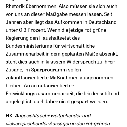
Rhetorik übernommen. Also müssen sie sich auch
von uns an dieser Maßgabe messen lassen. Seit
Jahren aber liegt das Aufkommen in Deutschland
unter 0,3 Prozent. Wenn die jetzige rot-grüne
Regierung den Haushaltsetat des
Bundesministeriums für wirtschaftliche
Zusammenarbeit in dem geplanten Maße absenkt,
steht dies auch in krassem Widerspruch zu ihrer
Zusage, im Sparprogramm sollen
zukunftsorientierte Maßnahmen ausgenommen
bleiben. An armutsorientierter
Entwicklungszusammenarbeit, die friedensstiftend
angelegt ist, darf daher nicht gespart werden.
HK:
Angesichts sehr weitgehender und
vielversprechender Aussagen in den rot-grünen