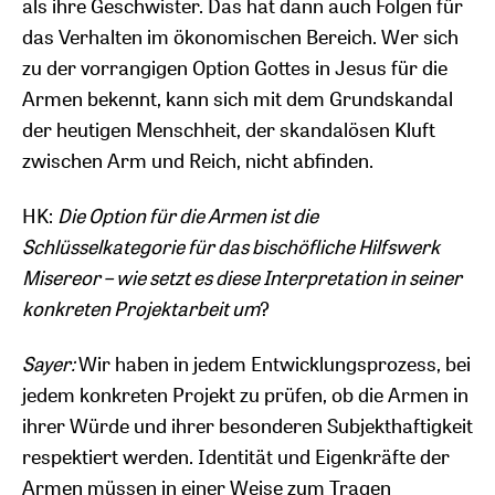
als ihre Geschwister. Das hat dann auch Folgen für
das Verhalten im ökonomischen Bereich. Wer sich
zu der vorrangigen Option Gottes in Jesus für die
Armen bekennt, kann sich mit dem Grundskandal
der heutigen Menschheit, der skandalösen Kluft
zwischen Arm und Reich, nicht abfinden.
HK:
Die Option für die Armen ist die
Schlüsselkategorie für das bischöfliche Hilfswerk
Misereor – wie setzt es diese Interpretation in seiner
konkreten Projektarbeit um
?
Sayer:
Wir haben in jedem Entwicklungsprozess, bei
jedem konkreten Projekt zu prüfen, ob die Armen in
ihrer Würde und ihrer besonderen Subjekthaftigkeit
respektiert werden. Identität und Eigenkräfte der
Armen müssen in einer Weise zum Tragen