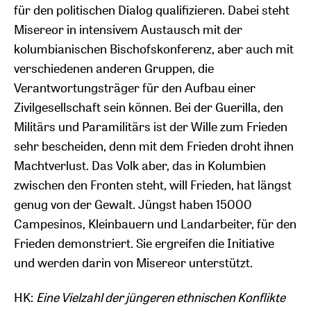
für den politischen Dialog qualifizieren. Dabei steht
Misereor in intensivem Austausch mit der
kolumbianischen Bischofskonferenz, aber auch mit
verschiedenen anderen Gruppen, die
Verantwortungsträger für den Aufbau einer
Zivilgesellschaft sein können. Bei der Guerilla, den
Militärs und Paramilitärs ist der Wille zum Frieden
sehr bescheiden, denn mit dem Frieden droht ihnen
Machtverlust. Das Volk aber, das in Kolumbien
zwischen den Fronten steht, will Frieden, hat längst
genug von der Gewalt. Jüngst haben 15000
Campesinos, Kleinbauern und Landarbeiter, für den
Frieden demonstriert. Sie ergreifen die Initiative
und werden darin von Misereor unterstützt.
HK:
Eine Vielzahl der jüngeren ethnischen Konflikte