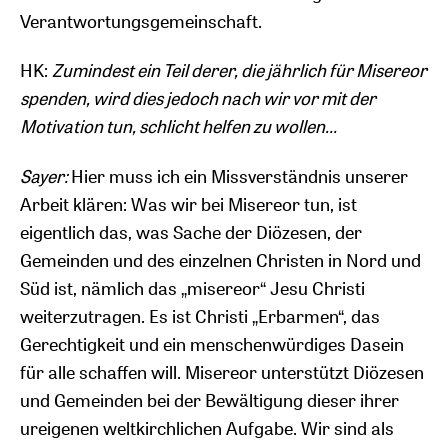
Verantwortungsgemeinschaft.
HK:
Zumindest ein Teil derer, die jährlich für Misereor
spenden, wird dies jedoch nach wir vor mit der
Motivation tun, schlicht helfen zu wollen...
Sayer:
Hier muss ich ein Missverständnis unserer
Arbeit klären: Was wir bei Misereor tun, ist
eigentlich das, was Sache der Diözesen, der
Gemeinden und des einzelnen Christen in Nord und
Süd ist, nämlich das „misereor“ Jesu Christi
weiterzutragen. Es ist Christi „Erbarmen“, das
Gerechtigkeit und ein menschenwürdiges Dasein
für alle schaffen will. Misereor unterstützt Diözesen
und Gemeinden bei der Bewältigung dieser ihrer
ureigenen weltkirchlichen Aufgabe. Wir sind als