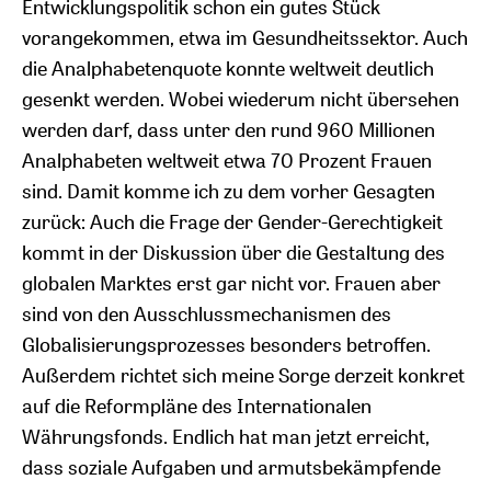
Entwicklungspolitik schon ein gutes Stück
vorangekommen, etwa im Gesundheitssektor. Auch
die Analphabetenquote konnte weltweit deutlich
gesenkt werden. Wobei wiederum nicht übersehen
werden darf, dass unter den rund 960 Millionen
Analphabeten weltweit etwa 70 Prozent Frauen
sind. Damit komme ich zu dem vorher Gesagten
zurück: Auch die Frage der Gender-Gerechtigkeit
kommt in der Diskussion über die Gestaltung des
globalen Marktes erst gar nicht vor. Frauen aber
sind von den Ausschlussmechanismen des
Globalisierungsprozesses besonders betroffen.
Außerdem richtet sich meine Sorge derzeit konkret
auf die Reformpläne des Internationalen
Währungsfonds. Endlich hat man jetzt erreicht,
dass soziale Aufgaben und armutsbekämpfende