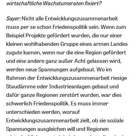
wirtschaftliche Wachstumsraten fixiert?
Sayer:
Nicht alle Entwicklungszusammenarbeit
muss per se schon Friedenspolitik sein. Wenn zum
Beispiel Projekte gefördert wurden, die nur einer
kleinen wohlhabenden Gruppe eines armen Landes
zugute kamen, wenn nur die eine Region gefördert
und eine andere ganz außer Acht gelassen wird,
werden neue Spannungen aufgebaut. Wo im
Rahmen der Entwicklungszusammenarbeit riesige
Staudämme oder Industrieanlagen gebaut und
dafür ganze Regionen zerstört wurden, war dies
schwerlich Friedenspolitik. Es muss immer
unterschieden werden, worauf
Entwicklungszusammenarbeit zielt, ob sie soziale
Spannungen ausgleichen will und Regionen