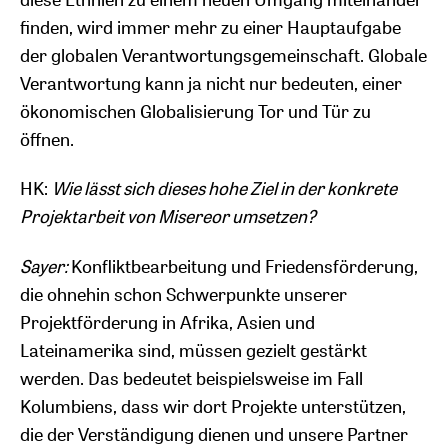
finden, wird immer mehr zu einer Hauptaufgabe
der globalen Verantwortungsgemeinschaft. Globale
Verantwortung kann ja nicht nur bedeuten, einer
ökonomischen Globalisierung Tor und Tür zu
öffnen.
HK:
Wie lässt sich dieses hohe Ziel in der konkrete
Projektarbeit von Misereor umsetzen?
Sayer:
Konfliktbearbeitung und Friedensförderung,
die ohnehin schon Schwerpunkte unserer
Projektförderung in Afrika, Asien und
Lateinamerika sind, müssen gezielt gestärkt
werden. Das bedeutet beispielsweise im Fall
Kolumbiens, dass wir dort Projekte unterstützen,
die der Verständigung dienen und unsere Partner