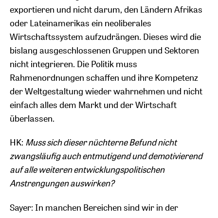
exportieren und nicht darum, den Ländern Afrikas
oder Lateinamerikas ein neoliberales
Wirtschaftssystem aufzudrängen. Dieses wird die
bislang ausgeschlossenen Gruppen und Sektoren
nicht integrieren. Die Politik muss
Rahmenordnungen schaffen und ihre Kompetenz
der Weltgestaltung wieder wahrnehmen und nicht
einfach alles dem Markt und der Wirtschaft
überlassen.
HK:
Muss sich dieser nüchterne Befund nicht
zwangsläufig auch entmutigend und demotivierend
auf alle weiteren entwicklungspolitischen
Anstrengungen auswirken?
Sayer: In manchen Bereichen sind wir in der