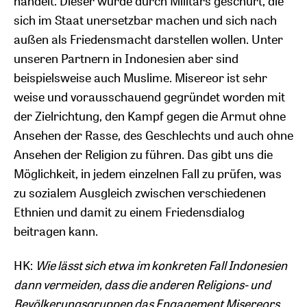
handelt. Dieser wurde durch Militärs geschürt, die
sich im Staat unersetzbar machen und sich nach
außen als Friedensmacht darstellen wollen. Unter
unseren Partnern in Indonesien aber sind
beispielsweise auch Muslime. Misereor ist sehr
weise und vorausschauend gegründet worden mit
der Zielrichtung, den Kampf gegen die Armut ohne
Ansehen der Rasse, des Geschlechts und auch ohne
Ansehen der Religion zu führen. Das gibt uns die
Möglichkeit, in jedem einzelnen Fall zu prüfen, was
zu sozialem Ausgleich zwischen verschiedenen
Ethnien und damit zu einem Friedensdialog
beitragen kann.
HK:
Wie lässt sich etwa im konkreten Fall Indonesien
dann vermeiden, dass die anderen Religions- und
Bevölkerungsgruppen das Engagement Misereors