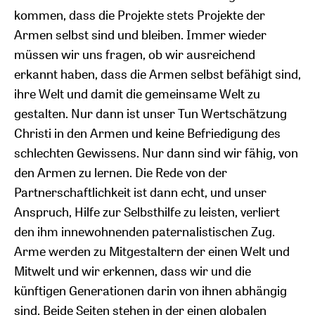
kommen, dass die Projekte stets Projekte der
Armen selbst sind und bleiben. Immer wieder
müssen wir uns fragen, ob wir ausreichend
erkannt haben, dass die Armen selbst befähigt sind,
ihre Welt und damit die gemeinsame Welt zu
gestalten. Nur dann ist unser Tun Wertschätzung
Christi in den Armen und keine Befriedigung des
schlechten Gewissens. Nur dann sind wir fähig, von
den Armen zu lernen. Die Rede von der
Partnerschaftlichkeit ist dann echt, und unser
Anspruch, Hilfe zur Selbsthilfe zu leisten, verliert
den ihm innewohnenden paternalistischen Zug.
Arme werden zu Mitgestaltern der einen Welt und
Mitwelt und wir erkennen, dass wir und die
künftigen Generationen darin von ihnen abhängig
sind. Beide Seiten stehen in der einen globalen