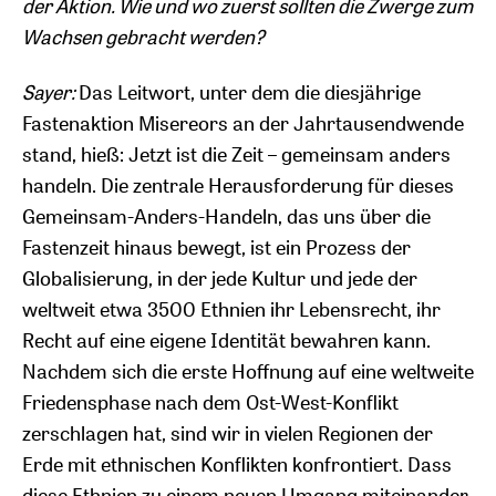
der Aktion. Wie und wo zuerst sollten die Zwerge zum
Wachsen gebracht werden?
Sayer:
Das Leitwort, unter dem die diesjährige
Fastenaktion Misereors an der Jahrtausendwende
stand, hieß: Jetzt ist die Zeit – gemeinsam anders
handeln. Die zentrale Herausforderung für dieses
Gemeinsam-Anders-Handeln, das uns über die
Fastenzeit hinaus bewegt, ist ein Prozess der
Globalisierung, in der jede Kultur und jede der
weltweit etwa 3500 Ethnien ihr Lebensrecht, ihr
Recht auf eine eigene Identität bewahren kann.
Nachdem sich die erste Hoffnung auf eine weltweite
Friedensphase nach dem Ost-West-Konflikt
zerschlagen hat, sind wir in vielen Regionen der
Erde mit ethnischen Konflikten konfrontiert. Dass
diese Ethnien zu einem neuen Umgang miteinander