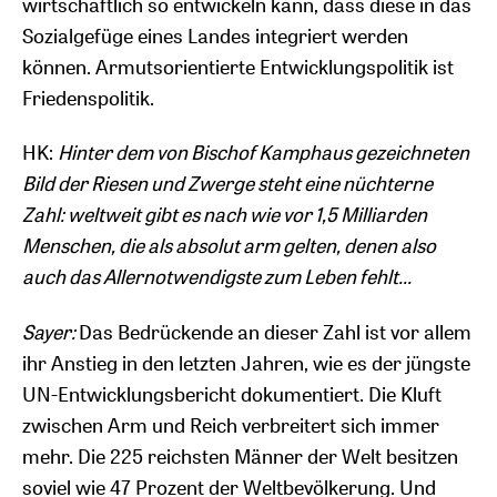
wirtschaftlich so entwickeln kann, dass diese in das
Sozialgefüge eines Landes integriert werden
können. Armutsorientierte Entwicklungspolitik ist
Friedenspolitik.
HK:
Hinter dem von Bischof Kamphaus gezeichneten
Bild der Riesen und Zwerge steht eine nüchterne
Zahl: weltweit gibt es nach wie vor 1,5 Milliarden
Menschen, die als absolut arm gelten, denen also
auch das Allernotwendigste zum Leben fehlt...
Sayer:
Das Bedrückende an dieser Zahl ist vor allem
ihr Anstieg in den letzten Jahren, wie es der jüngste
UN-Entwicklungsbericht dokumentiert. Die Kluft
zwischen Arm und Reich verbreitert sich immer
mehr. Die 225 reichsten Männer der Welt besitzen
soviel wie 47 Prozent der Weltbevölkerung. Und