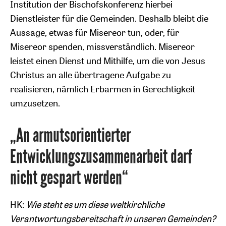
Institution der Bischofskonferenz hierbei
Dienstleister für die Gemeinden. Deshalb bleibt die
Aussage, etwas für Misereor tun, oder, für
Misereor spenden, missverständlich. Misereor
leistet einen Dienst und Mithilfe, um die von Jesus
Christus an alle übertragene Aufgabe zu
realisieren, nämlich Erbarmen in Gerechtigkeit
umzusetzen.
„An armutsorientierter
Entwicklungszusammenarbeit darf
nicht gespart werden“
HK:
Wie steht es um diese weltkirchliche
Verantwortungsbereitschaft in unseren Gemeinden?