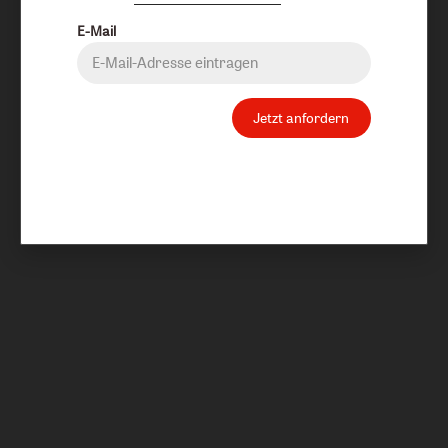
E-Mail
Jetzt anfordern