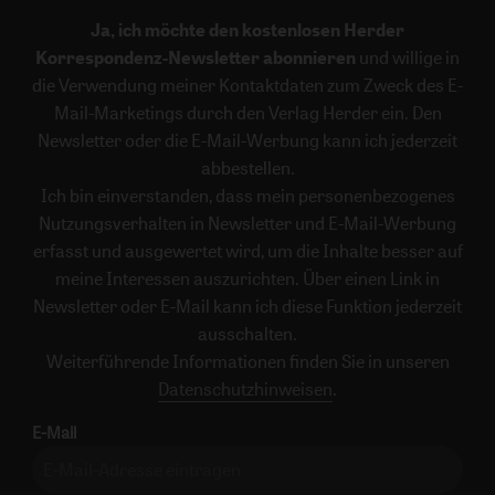
Ja, ich möchte den kostenlosen Herder
Korrespondenz-Newsletter abonnieren
und willige in
die Verwendung meiner Kontaktdaten zum Zweck des E-
Mail-Marketings durch den Verlag Herder ein. Den
Newsletter oder die E-Mail-Werbung kann ich jederzeit
abbestellen.
Ich bin einverstanden, dass mein personenbezogenes
Nutzungsverhalten in Newsletter und E-Mail-Werbung
erfasst und ausgewertet wird, um die Inhalte besser auf
meine Interessen auszurichten. Über einen Link in
Newsletter oder E-Mail kann ich diese Funktion jederzeit
ausschalten.
Weiterführende Informationen finden Sie in unseren
Datenschutzhinweisen
.
E-Mail