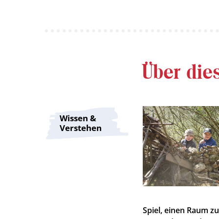
Über die
Wissen &
Verstehen
Spiel, einen Raum zu