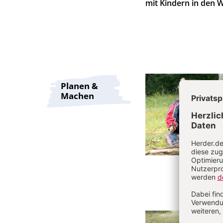
mit Kindern in den 
Planen &
Machen