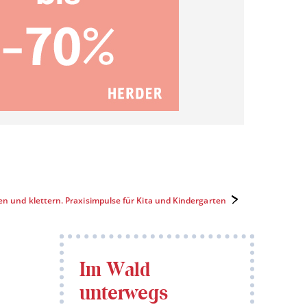
n und klettern. Praxisimpulse für Kita und Kindergarten
Im Wald
unterwegs