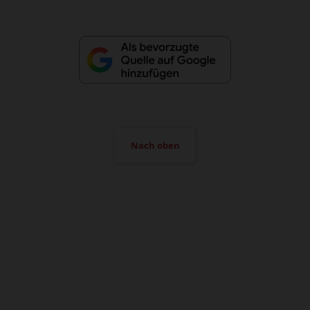
Nach oben