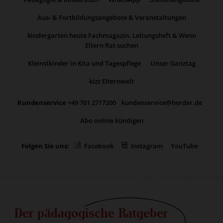
Aus- & Fortbildungsangebote & Veranstaltungen
kindergarten heute Fachmagazin, Leitungsheft & Wenn
Eltern Rat suchen
Kleinstkinder in Kita und Tagespflege
Unser Ganztag
kizz Elternwelt
Kundenservice
+49 761 2717200
kundenservice@herder.de
Abo online kündigen
Folgen Sie uns:
Facebook
Instagram
YouTube
Der pädagogische Ratgeber