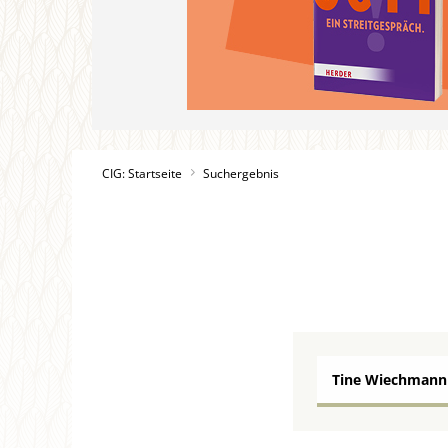
CIG: Startseite
Suchergebnis