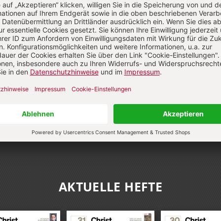
AKTUELLE HEFTE