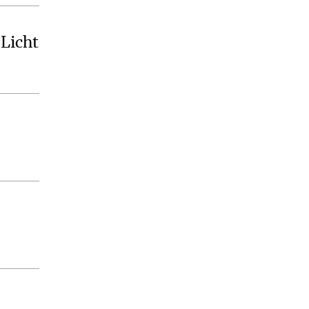
Licht