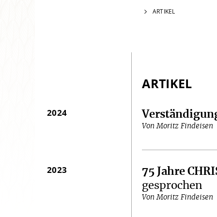
ARTIKEL
ARTIKEL
2024
Verständigun
Von Moritz Findeisen
2023
75 Jahre CH
gesprochen
Von Moritz Findeisen