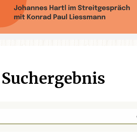
Suchergebnis