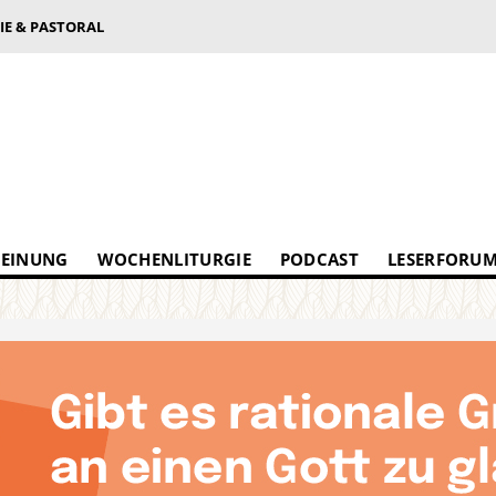
IE & PASTORAL
EINUNG
WOCHENLITURGIE
PODCAST
LESERFORU