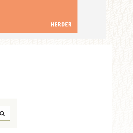
Suchen