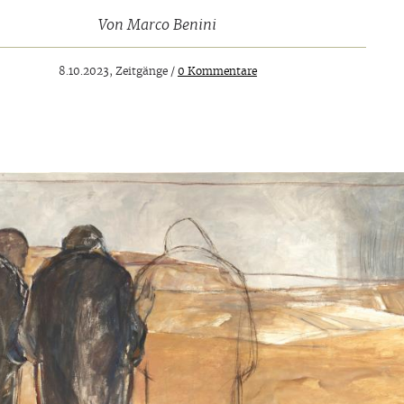
Von
Marco Benini
8.10.2023, Zeitgänge /
0 Kommentare