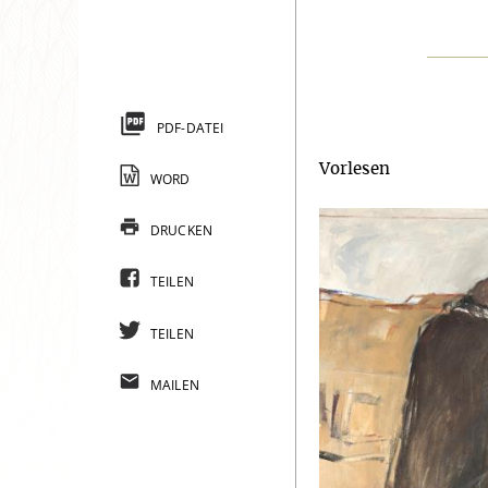
PDF-DATEI
Vorlesen
WORD
DRUCKEN
TEILEN
TEILEN
MAILEN