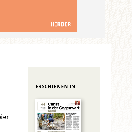
ERSCHIENEN IN
ier