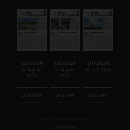
32/2026
31/2026
30/2026
9. August
2. August
26. Juli 2026
:
:
:
2026
2026
Zum Heft
Zum Heft
Zum Heft
Alle Hefte