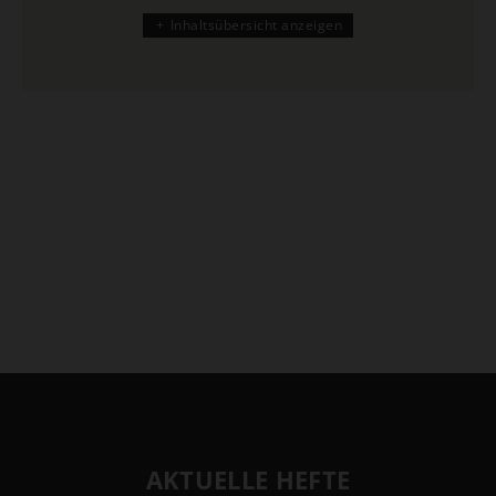
Inhaltsübersicht anzeigen
AKTUELLE HEFTE