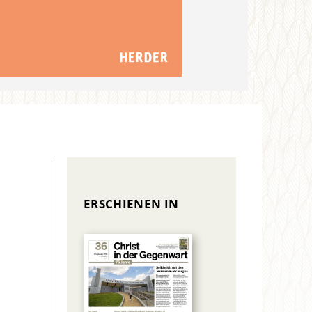
ERSCHIENEN IN