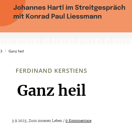
23
Ganz heil
FERDINAND KERSTIENS
Ganz heil
:
3.9.2023, Zum inneren Leben /
0 Kommentare