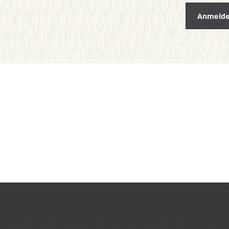
Anmeld