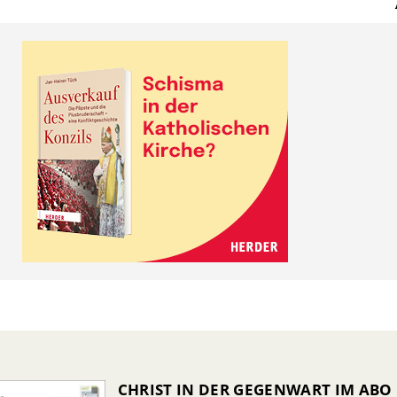
CHRIST IN DER GEGENWART IM ABO