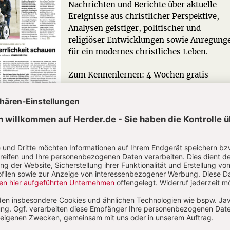
Nachrichten und Berichte über aktuelle
Ereignisse aus christlicher Perspektive,
Analysen geistiger, politischer und
religiöser Entwicklungen sowie Anregung
für ein modernes christliches Leben.
Zum Kennenlernen: 4 Wochen gratis
Jetzt gratis testen