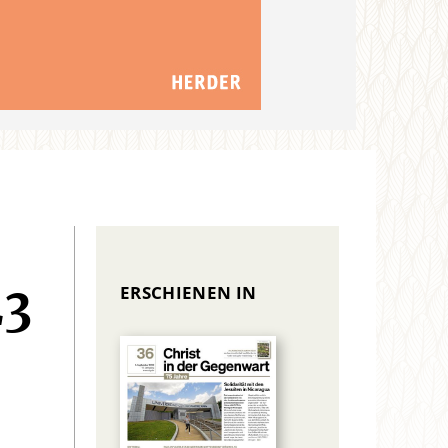
ERSCHIENEN IN
23