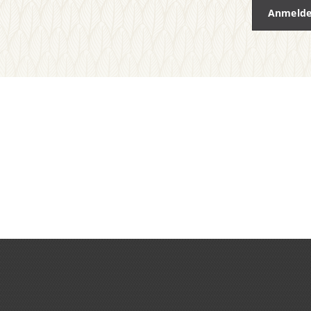
Anmeld