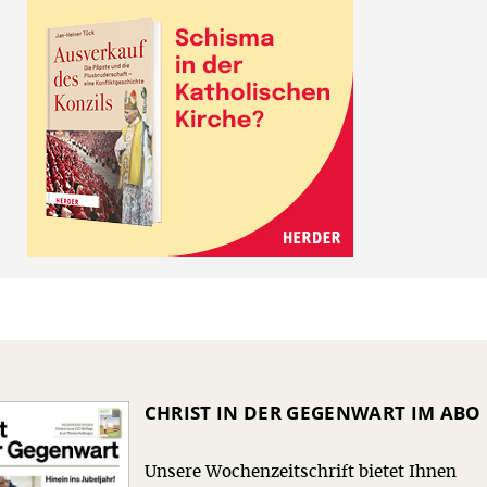
CHRIST IN DER GEGENWART IM ABO
Unsere Wochenzeitschrift bietet Ihnen