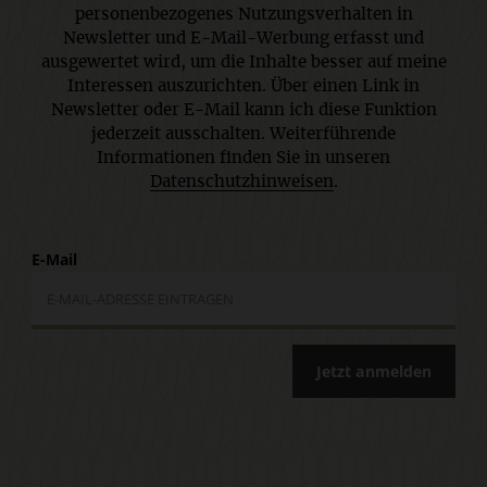
personenbezogenes Nutzungsverhalten in
Newsletter und E-Mail-Werbung erfasst und
ausgewertet wird, um die Inhalte besser auf meine
Interessen auszurichten. Über einen Link in
Newsletter oder E-Mail kann ich diese Funktion
jederzeit ausschalten. Weiterführende
Informationen finden Sie in unseren
Datenschutzhinweisen
.
E-Mail
Jetzt anmelden