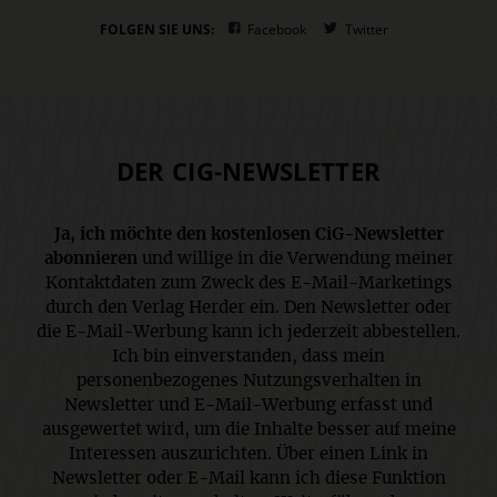
FOLGEN SIE UNS:
Facebook
Twitter
DER CIG-NEWSLETTER
Ja, ich möchte den kostenlosen CiG-Newsletter
abonnieren
und willige in die Verwendung meiner
Kontaktdaten zum Zweck des E-Mail-Marketings
durch den Verlag Herder ein. Den Newsletter oder
die E-Mail-Werbung kann ich jederzeit abbestellen.
Ich bin einverstanden, dass mein
personenbezogenes Nutzungsverhalten in
Newsletter und E-Mail-Werbung erfasst und
ausgewertet wird, um die Inhalte besser auf meine
Interessen auszurichten. Über einen Link in
Newsletter oder E-Mail kann ich diese Funktion