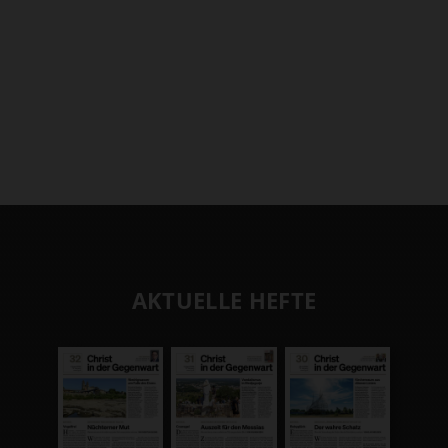
AKTUELLE HEFTE