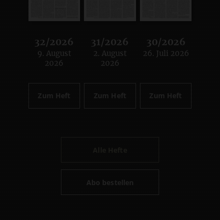
32/2026
31/2026
30/2026
9. August
2. August
26. Juli 2026
:
:
:
2026
2026
Zum Heft
Zum Heft
Zum Heft
Alle Hefte
Abo bestellen