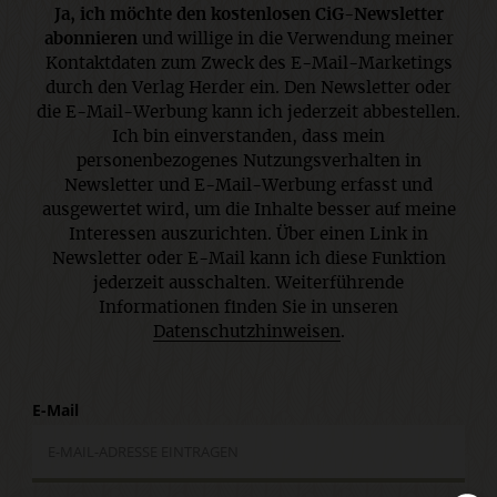
Ja, ich möchte den kostenlosen CiG-Newsletter
abonnieren
und willige in die Verwendung meiner
Kontaktdaten zum Zweck des E-Mail-Marketings
durch den Verlag Herder ein. Den Newsletter oder
die E-Mail-Werbung kann ich jederzeit abbestellen.
Ich bin einverstanden, dass mein
personenbezogenes Nutzungsverhalten in
Newsletter und E-Mail-Werbung erfasst und
ausgewertet wird, um die Inhalte besser auf meine
Interessen auszurichten. Über einen Link in
Newsletter oder E-Mail kann ich diese Funktion
jederzeit ausschalten. Weiterführende
Informationen finden Sie in unseren
Datenschutzhinweisen
.
E-Mail