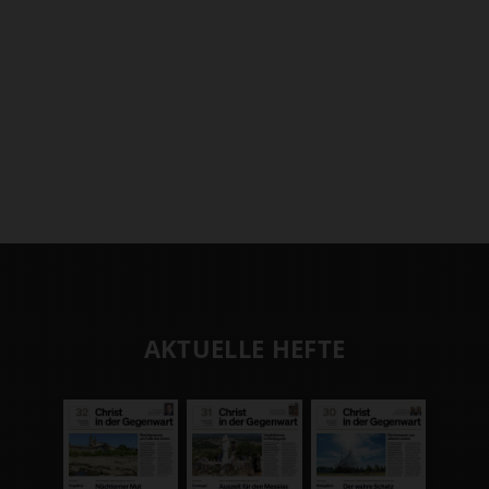
AKTUELLE HEFTE