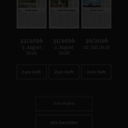
32/2026
31/2026
30/2026
9. August
2. August
26. Juli 2026
:
:
:
2026
2026
Zum Heft
Zum Heft
Zum Heft
Alle Hefte
Abo bestellen