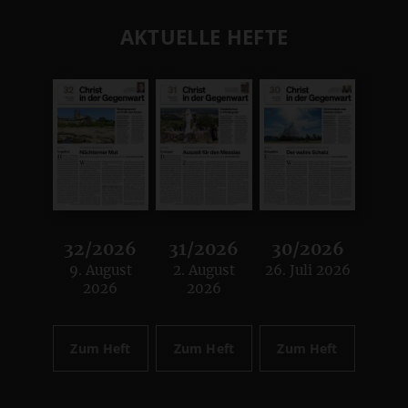
AKTUELLE HEFTE
32/2026
31/2026
30/2026
9. August
2. August
26. Juli 2026
:
:
:
2026
2026
Zum Heft
Zum Heft
Zum Heft