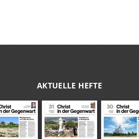
AKTUELLE HEFTE