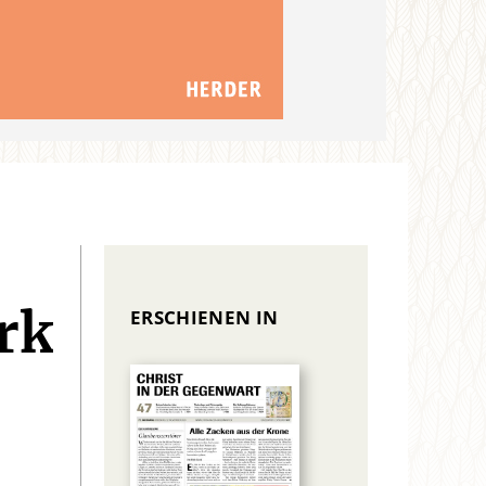
ERSCHIENEN IN
rk