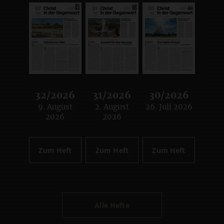
32/2026
31/2026
30/2026
9. August
2. August
26. Juli 2026
:
:
:
2026
2026
Zum Heft
Zum Heft
Zum Heft
Alle Hefte