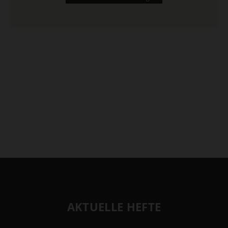
AKTUELLE HEFTE