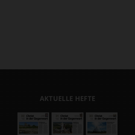
AKTUELLE HEFTE