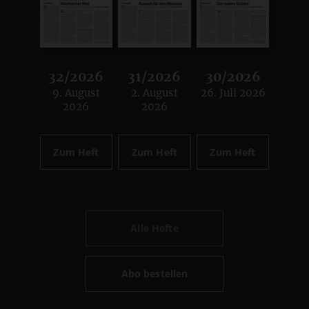
32/2026
31/2026
30/2026
9. August
2. August
26. Juli 2026
:
:
:
2026
2026
Zum Heft
Zum Heft
Zum Heft
Alle Hefte
Abo bestellen