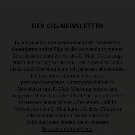
DER CIG-NEWSLETTER
Ja, ich möchte den kostenlosen CiG-Newsletter
abonnieren
und willige in die Verwendung meiner
Kontaktdaten zum Zweck des E-Mail-Marketings
durch den Verlag Herder ein. Den Newsletter oder
die E-Mail-Werbung kann ich jederzeit abbestellen.
Ich bin einverstanden, dass mein
personenbezogenes Nutzungsverhalten in
Newsletter und E-Mail-Werbung erfasst und
ausgewertet wird, um die Inhalte besser auf meine
Interessen auszurichten. Über einen Link in
Newsletter oder E-Mail kann ich diese Funktion
jederzeit ausschalten. Weiterführende
Informationen finden Sie in unseren
Datenschutzhinweisen
.