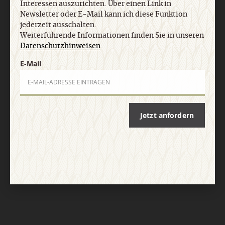
Interessen auszurichten. Über einen Link in
Newsletter oder E-Mail kann ich diese Funktion
jederzeit ausschalten.
Weiterführende Informationen finden Sie in unseren
Datenschutzhinweisen
.
E-Mail
Nach oben
Jetzt anfordern