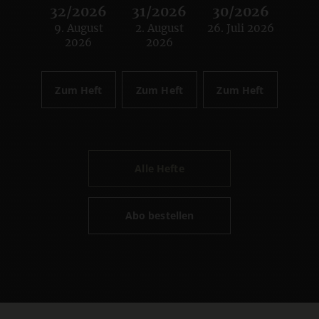
32/2026
31/2026
30/2026
9. August
2. August
26. Juli 2026
:
:
:
2026
2026
Zum Heft
Zum Heft
Zum Heft
Alle Hefte
Abo bestellen