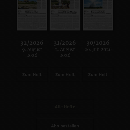
32/2026
31/2026
30/2026
9. August
2. August
26. Juli 2026
:
:
:
2026
2026
Zum Heft
Zum Heft
Zum Heft
Alle Hefte
Abo bestellen