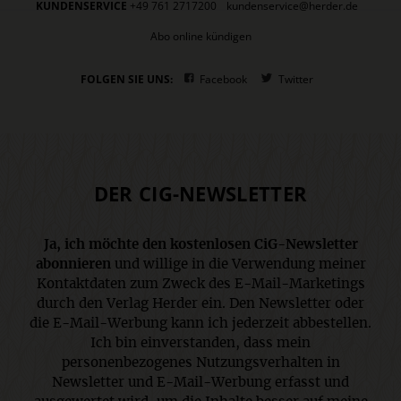
KUNDENSERVICE
+49 761 2717200
kundenservice@herder.de
Abo online kündigen
FOLGEN SIE UNS:
Facebook
Twitter
DER CIG-NEWSLETTER
Ja, ich möchte den kostenlosen CiG-Newsletter
abonnieren
und willige in die Verwendung meiner
Kontaktdaten zum Zweck des E-Mail-Marketings
durch den Verlag Herder ein. Den Newsletter oder
die E-Mail-Werbung kann ich jederzeit abbestellen.
Ich bin einverstanden, dass mein
personenbezogenes Nutzungsverhalten in
Newsletter und E-Mail-Werbung erfasst und